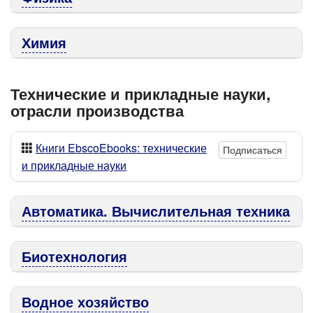
Химия
Технические и прикладные науки,
отрасли производства
Книги EbscoEbooks: технические
Подписаться
и прикладные науки
Автоматика. Вычислительная техника
Биотехнология
Водное хозяйство