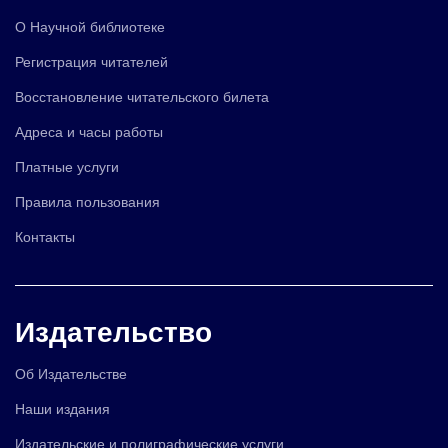
О Научной библиотеке
Регистрация читателей
Восстановление читательского билета
Адреса и часы работы
Платные услуги
Правила пользования
Контакты
Издательство
Об Издательстве
Наши издания
Издательские и полиграфические услуги