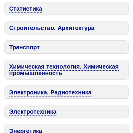
Статистика
Строительство. Архитектура
Транспорт
Химическая технология. Химическая
промышленность
Электроника. Радиотехника
Электротехника
Энергетика