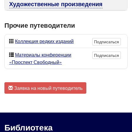
Художественные произведения
Прочие путеводители
Коллекция редких изданий
Подписаться
Материалы конференции
Подписаться
«Проспект Свободный»
Заявка на новый путеводитель
Библиотека