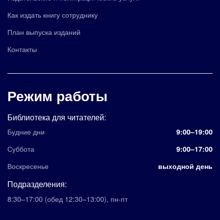
Как издать книгу сотруднику
План выпуска изданий
Контакты
Режим работы
Библиотека для читателей:
Будние дни
9:00–19:00
Суббота
9:00–17:00
Воскресенье
выходной день
Подразделения:
8:30–17:00
(обед 12:30–13:00)
,
пн-пт