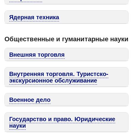
Ядерная техника
Общественные и гуманитарные науки
Внешняя торговля
Внутренняя торговля. Туристско-
экскурсионное обслуживание
Военное дело
Государство и право. Юридические
науки