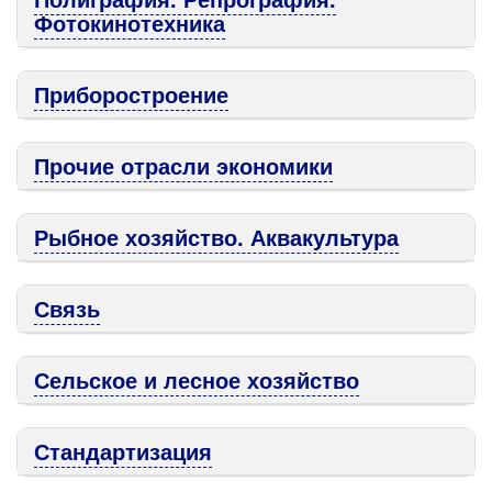
Фотокинотехника
Приборостроение
Прочие отрасли экономики
Рыбное хозяйство. Аквакультура
Связь
Сельское и лесное хозяйство
Стандартизация