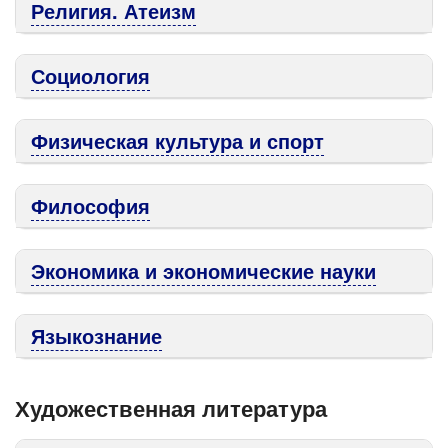
Религия. Атеизм
Социология
Физическая культура и спорт
Философия
Экономика и экономические науки
Языкознание
Художественная литература