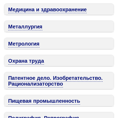
Медицина и здравоохранение
Металлургия
Метрология
Охрана труда
Патентное дело. Изобретательство.
Рационализаторство
Пищевая промышленность
Полиграфия. Репрография.