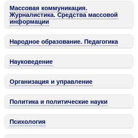
Массовая коммуникация.
Журналистика. Средства массовой
информации
Народное образование. Педагогика
Науковедение
Организация и управление
Политика и политические науки
Психология