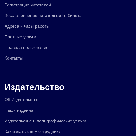
Регистрация читателей
Восстановление читательского билета
Адреса и часы работы
Платные услуги
Правила пользования
Контакты
Издательство
Об Издательстве
Наши издания
Издательские и полиграфические услуги
Как издать книгу сотруднику