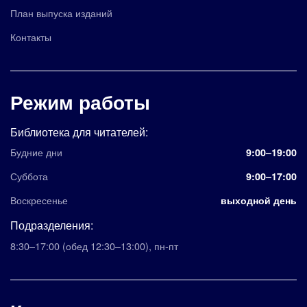
План выпуска изданий
Контакты
Режим работы
Библиотека для читателей:
Будние дни
9:00–19:00
Суббота
9:00–17:00
Воскресенье
выходной день
Подразделения:
8:30–17:00
(обед 12:30–13:00)
,
пн-пт