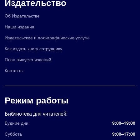
Издательство
Об Издательстве
Наши издания
Издательские и полиграфические услуги
Как издать книгу сотруднику
План выпуска изданий
Контакты
Режим работы
Библиотека для читателей:
Будние дни
9:00–19:00
Суббота
9:00–17:00