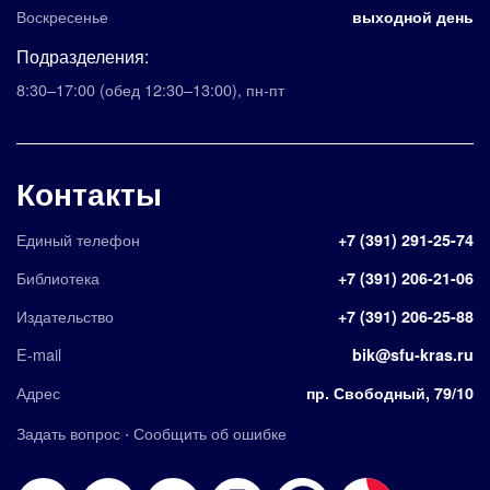
Воскресенье
выходной день
Подразделения:
8:30–17:00
(обед 12:30–13:00)
,
пн-пт
Контакты
Единый телефон
+7 (391) 291-25-74
Библиотека
+7 (391) 206-21-06
Издательство
+7 (391) 206-25-88
E-mail
bik@sfu-kras.ru
Адрес
пр. Свободный, 79/10
·
Задать вопрос
Сообщить об ошибке