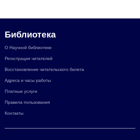
Библиотека
О Научной библиотеке
Регистрация читателей
Восстановление читательского билета
Адреса и часы работы
Платные услуги
Правила пользования
Контакты