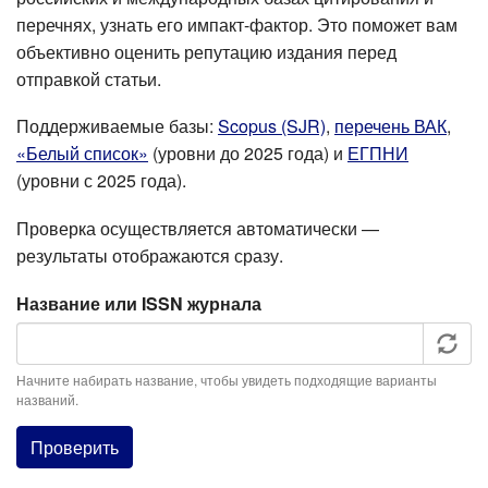
перечнях, узнать его импакт-фактор. Это поможет вам
объективно оценить репутацию издания перед
отправкой статьи.
Поддерживаемые базы:
Scopus (SJR)
,
перечень ВАК
,
«Белый список»
(уровни до 2025 года) и
ЕГПНИ
(уровни с 2025 года).
Проверка осуществляется автоматически —
результаты отображаются сразу.
Название или ISSN журнала
Начните набирать название, чтобы увидеть подходящие варианты
названий.
Проверить