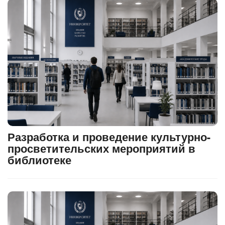
Разработка и проведение культурно-
просветительских мероприятий в
библиотеке