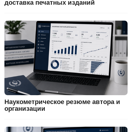
доставка печатных изданий
Наукометрическое резюме автора и
организации