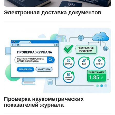
Электронная доставка документов
Проверка наукометрических
показателей журнала