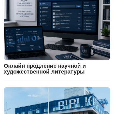
Онлайн продление научной и
художественной литературы