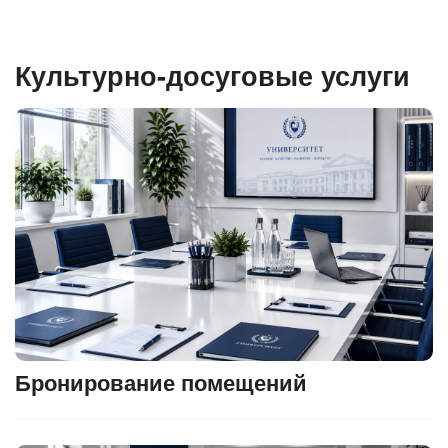
Культурно-досуговые услуги
Бронирование помещений