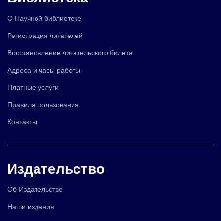
О Научной библиотеке
Регистрация читателей
Восстановление читательского билета
Адреса и часы работы
Платные услуги
Правила пользования
Контакты
Издательство
Об Издательстве
Наши издания