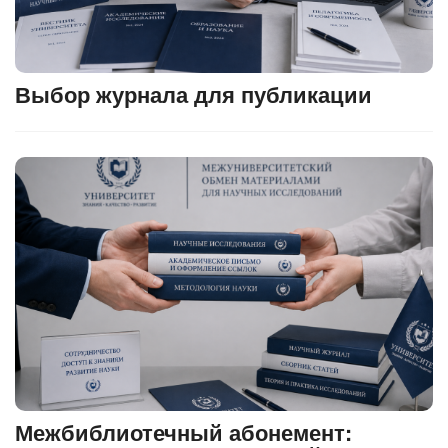
Выбор журнала для публикации
Межбиблиотечный абонемент: