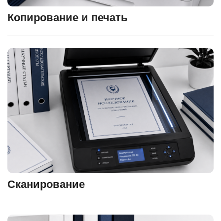
Копирование и печать
Сканирование