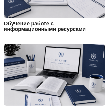
Обучение работе с
информационными ресурсами