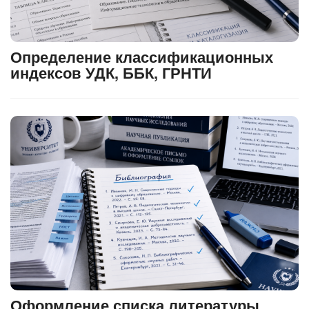
Определение классификационных
индексов УДК, ББК, ГРНТИ
Оформление списка литературы