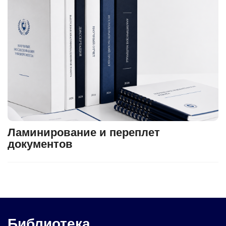
Ламинирование и переплет
документов
Библиотека