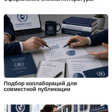
Подбор коллабораций для
совместной публикации