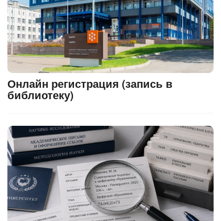
Онлайн регистрация (запись в
библиотеку)