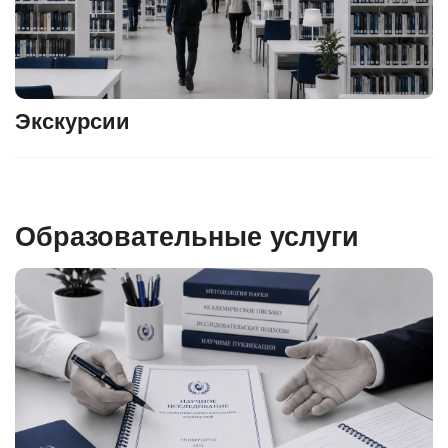
Экскурсии
Образовательные услуги