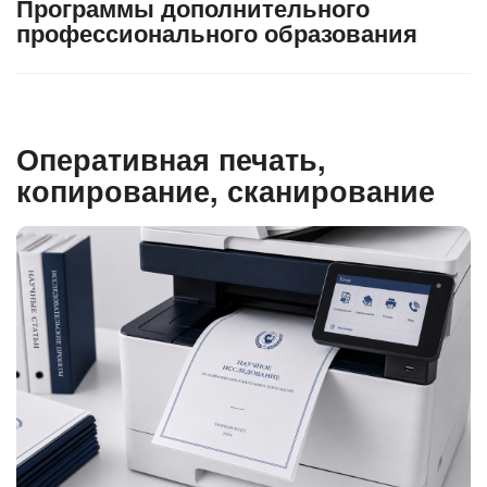
Программы дополнительного
профессионального образования
Оперативная печать,
копирование, сканирование