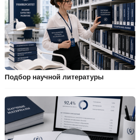
Подбор научной литературы