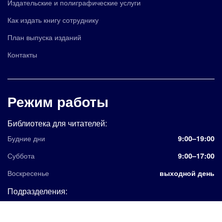
Издательские и полиграфические услуги
Как издать книгу сотруднику
План выпуска изданий
Контакты
Режим работы
Библиотека для читателей:
Будние дни
9:00–19:00
Суббота
9:00–17:00
Воскресенье
выходной день
Подразделения:
8:30–17:00
(обед 12:30–13:00)
,
пн-пт