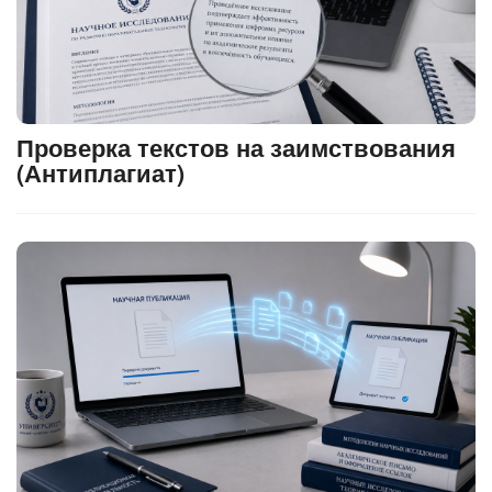
Проверка текстов на заимствования
(Антиплагиат)