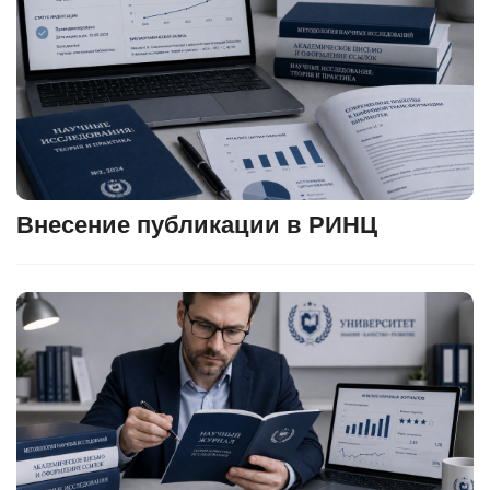
Внесение публикации в РИНЦ