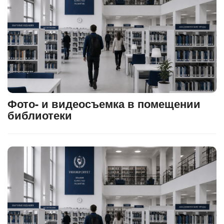
Фото- и видеосъемка в помещении
библиотеки