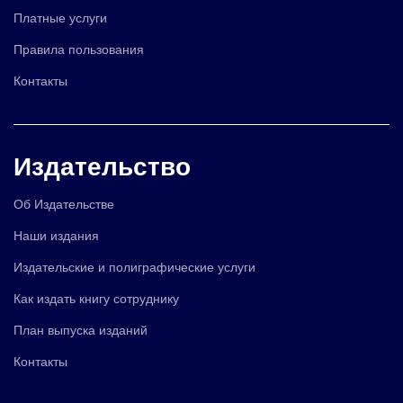
Платные услуги
Правила пользования
Контакты
Издательство
Об Издательстве
Наши издания
Издательские и полиграфические услуги
Как издать книгу сотруднику
План выпуска изданий
Контакты