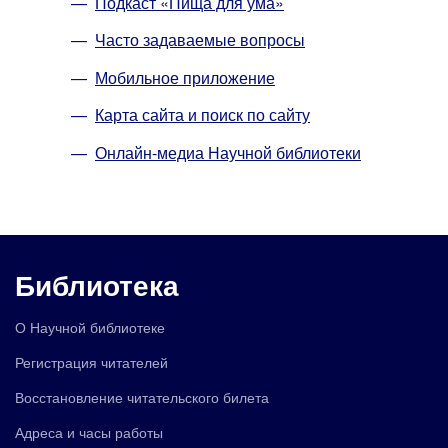
Подкаст «Пища для ума»
Часто задаваемые вопросы
Мобильное приложение
Карта сайта и поиск по сайту
Онлайн-медиа Научной библиотеки
Библиотека
О Научной библиотеке
Регистрация читателей
Восстановление читательского билета
Адреса и часы работы