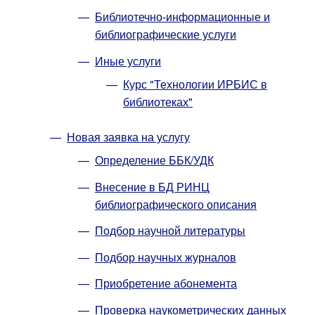
Библиотечно-информационные и
библиографические услуги
Иные услуги
Курс "Технологии ИРБИС в
библиотеках"
Новая заявка на услугу
Определение ББК/УДК
Внесение в БД РИНЦ
библиографического описания
Подбор научной литературы
Подбор научных журналов
Приобретение абонемента
Проверка наукометрических данных