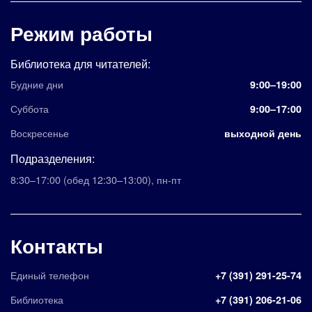
Режим работы
Библиотека для читателей:
Будние дни
9:00–19:00
Суббота
9:00–17:00
Воскресенье
выходной день
Подразделения:
8:30–17:00
(обед 12:30–13:00)
,
пн-пт
Контакты
Единый телефон
+7 (391) 291-25-74
Библиотека
+7 (391) 206-21-06