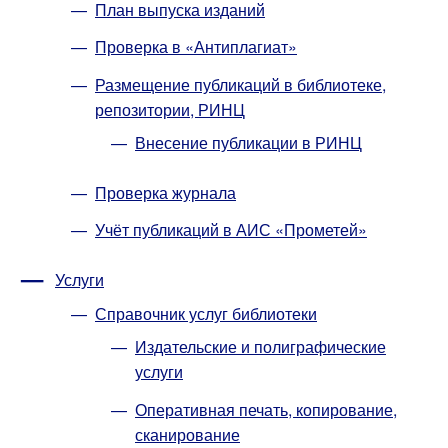
План выпуска изданий
Проверка в «Антиплагиат»
Размещение публикаций в библиотеке,
репозитории, РИНЦ
Внесение публикации в РИНЦ
Проверка журнала
Учёт публикаций в АИС «Прометей»
Услуги
Справочник услуг библиотеки
Издательские и полиграфические
услуги
Оперативная печать, копирование,
сканирование