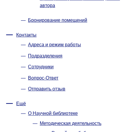
автора
Бронирование помещений
Контакты
Адреса и режим работы
Подразделения
Сотрудники
Вопрос-Ответ
Отправить отзыв
Ещё
О Научной библиотеке
Методическая деятельность