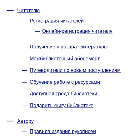
Читателю
Регистрация читателей
Онлайн-регистрация читателя
Получение и возврат литературы
Межбиблиотечный абонемент
Путеводители по новым поступлениям
Обучение работе с ресурсами
Доступная среда библиотеки
Подарить книгу библиотеке
Автору
Правила издания рукописей