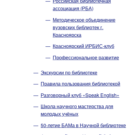
Российская библиотечная
ассоциация (РБА)
Методическое объединение
вузовских библиотек г.
Красноярска
Красноярский ИРБИС-клуб
Профессиональное развитие
Экскурсии по библиотеке
Правила пользования библиотекой
Разговорный клуб «Speak English»
Школа научного мастерства для
молодых учёных
50-летие БАМа в Научной библиотеке