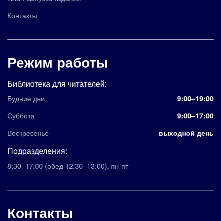
Контакты
Режим работы
Библиотека для читателей:
Будние дни
9:00–19:00
Суббота
9:00–17:00
Воскресенье
выходной день
Подразделения:
8:30–17:00
(обед 12:30–13:00)
,
пн-пт
Контакты