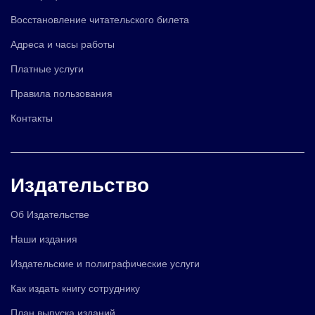
Восстановление читательского билета
Адреса и часы работы
Платные услуги
Правила пользования
Контакты
Издательство
Об Издательстве
Наши издания
Издательские и полиграфические услуги
Как издать книгу сотруднику
План выпуска изданий