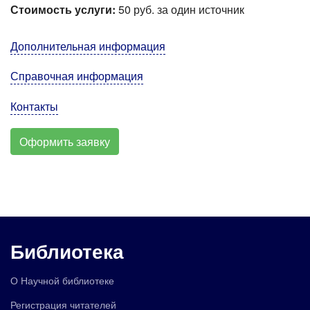
Стоимость услуги:
50 руб. за один источник
Дополнительная информация
Справочная информация
Контакты
Оформить заявку
Библиотека
О Научной библиотеке
Регистрация читателей