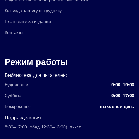
Как издать книгу сотруднику
План выпуска изданий
Контакты
Режим работы
Библиотека для читателей:
Будние дни
9:00–19:00
Суббота
9:00–17:00
Воскресенье
выходной день
Подразделения:
8:30–17:00
(обед 12:30–13:00)
,
пн-пт