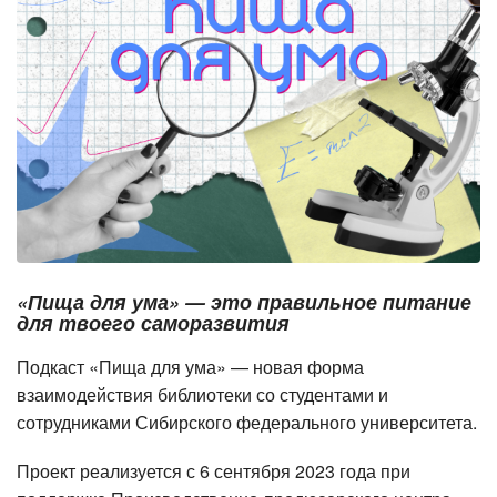
«Пища для ума» — это правильное питание
для твоего саморазвития
Подкаст «Пища для ума» — новая форма
взаимодействия библиотеки со студентами и
сотрудниками Сибирского федерального университета.
Проект реализуется с 6 сентября 2023 года при