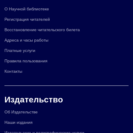
О Научной библиотеке
Регистрация читателей
Восстановление читательского билета
Адреса и часы работы
Платные услуги
Правила пользования
Контакты
Издательство
Об Издательстве
Наши издания
Издательские и полиграфические услуги