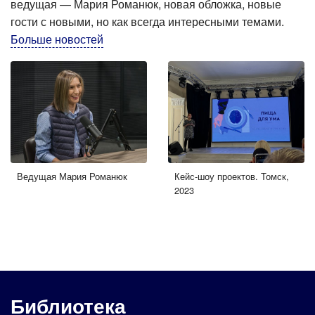
ведущая — Мария Романюк, новая обложка, новые
гости с новыми, но как всегда интересными темами.
Больше новостей
Ведущая Мария Романюк
Кейс-шоу проектов. Томск,
2023
Библиотека