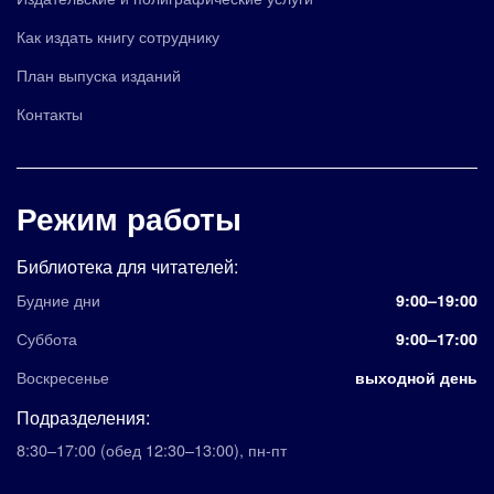
Как издать книгу сотруднику
План выпуска изданий
Контакты
Режим работы
Библиотека для читателей:
Будние дни
9:00–19:00
Суббота
9:00–17:00
Воскресенье
выходной день
Подразделения:
8:30–17:00
(обед 12:30–13:00)
,
пн-пт