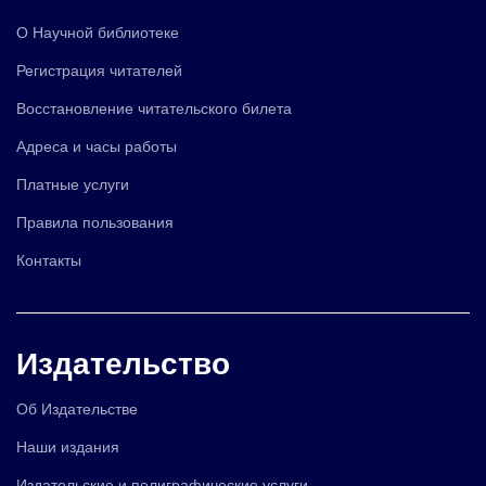
О Научной библиотеке
Регистрация читателей
Восстановление читательского билета
Адреса и часы работы
Платные услуги
Правила пользования
Контакты
Издательство
Об Издательстве
Наши издания
Издательские и полиграфические услуги