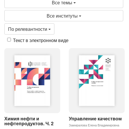
Все темы
Все институты
По релевантности
Текст в электронном виде
Химия нефти и
Управление качеством
нефтепродуктов. Ч. 2
Замиралова Елена Владимировна