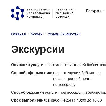
Перейти
Ресурсы
к
основному
содержанию
Главная
Услуги
Услуги библиотеки
Экскурсии
Описание услуги:
знакомство с историей библиотек
Способ оформления:
при посещении библиотеки
по электронной почте
по телефону
Способ оказания услуги:
при посещении библиотек
Срок выполнения:
в рабочие дни с 10:00 до 16:00