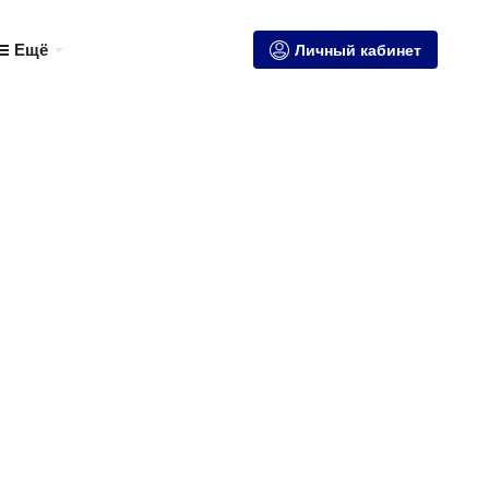
Ещё
Личный кабинет