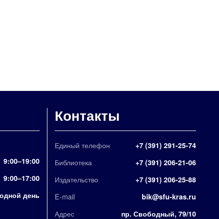
Контакты
Единый телефон
+7 (391) 291-25-74
9:00–19:00
Библиотека
+7 (391) 206-21-06
9:00–17:00
Издательство
+7 (391) 206-25-88
одной день
E-mail
bik@sfu-kras.ru
Адрес
пр. Свободный, 79/10