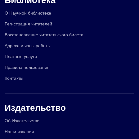
О Научной библиотеке
Регистрация читателей
Восстановление читательского билета
Адреса и часы работы
Платные услуги
Правила пользования
Контакты
Издательство
Об Издательстве
Наши издания