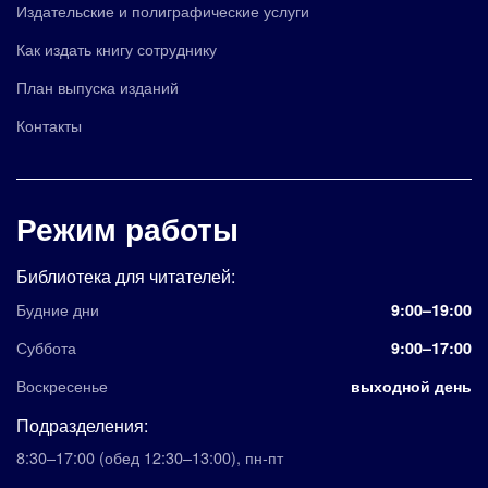
Издательские и полиграфические услуги
Как издать книгу сотруднику
План выпуска изданий
Контакты
Режим работы
Библиотека для читателей:
Будние дни
9:00–19:00
Суббота
9:00–17:00
Воскресенье
выходной день
Подразделения:
8:30–17:00
(обед 12:30–13:00)
,
пн-пт