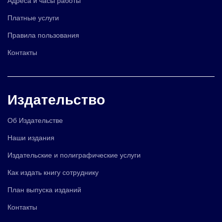
Платные услуги
Правила пользования
Контакты
Издательство
Об Издательстве
Наши издания
Издательские и полиграфические услуги
Как издать книгу сотруднику
План выпуска изданий
Контакты