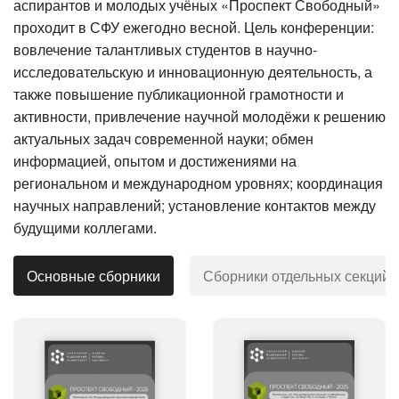
аспирантов и молодых учёных «Проспект Свободный»
проходит в СФУ ежегодно весной. Цель конференции:
вовлечение талантливых студентов в научно-
исследовательскую и инновационную деятельность, а
также повышение публикационной грамотности и
активности, привлечение научной молодёжи к решению
актуальных задач современной науки; обмен
информацией, опытом и достижениями на
региональном и международном уровнях; координация
научных направлений; установление контактов между
будущими коллегами.
Основные сборники
Сборники отдельных секций