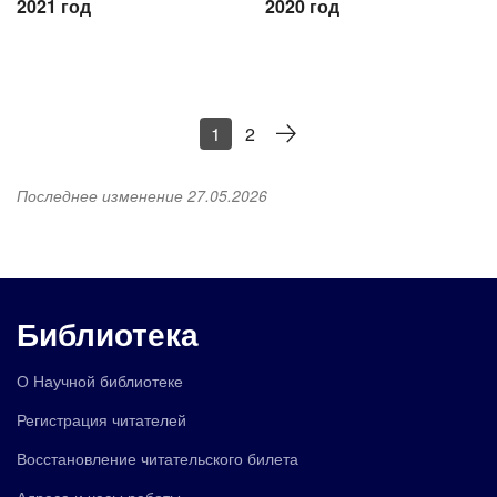
2021 год
2020 год
1
2
Последнее изменение 27.05.2026
Библиотека
О Научной библиотеке
Регистрация читателей
Восстановление читательского билета
Адреса и часы работы