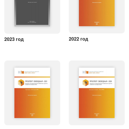
2022 год
2023 год