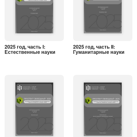
2025 год, часть I:
2025 год, часть II:
Естественные науки
Гуманитарные науки