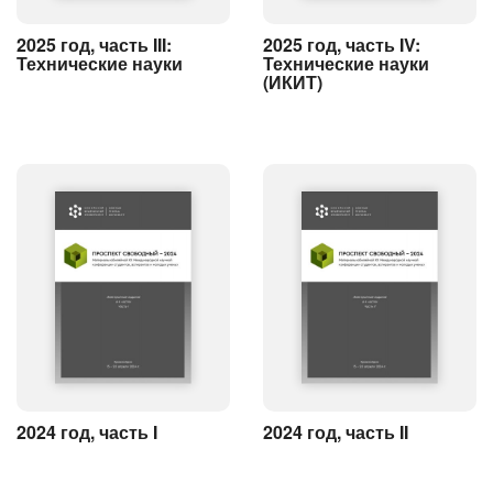
2025 год, часть III:
2025 год, часть IV:
Технические науки
Технические науки
(ИКИТ)
2024 год, часть I
2024 год, часть II