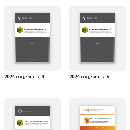
2024 год, часть III
2024 год, часть IV