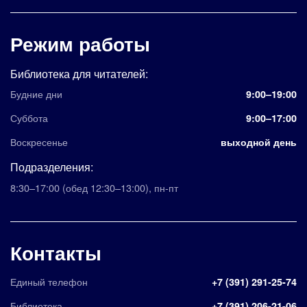
Режим работы
Библиотека для читателей:
Будние дни
9:00–19:00
Суббота
9:00–17:00
Воскресенье
выходной день
Подразделения:
8:30–17:00
(обед 12:30–13:00)
,
пн-пт
Контакты
Единый телефон
+7 (391) 291-25-74
Библиотека
+7 (391) 206-21-06