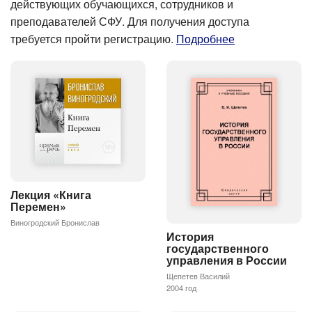
действующих обучающихся, сотрудников и
преподавателей СФУ. Для получения доступа
требуется пройти регистрацию.
Подробнее
Лекция «Книга
Перемен»
Виногродский Бронислав
История
государственного
управления в России
Щепетев Василий
2004 год