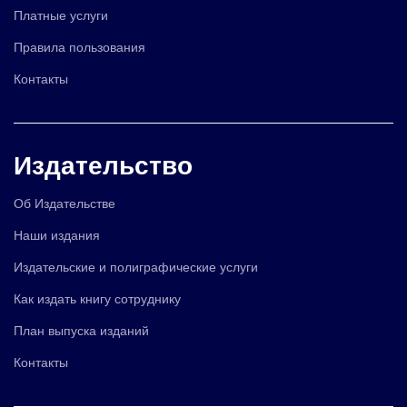
Платные услуги
Правила пользования
Контакты
Издательство
Об Издательстве
Наши издания
Издательские и полиграфические услуги
Как издать книгу сотруднику
План выпуска изданий
Контакты