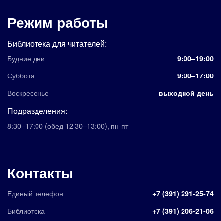
Режим работы
Библиотека для читателей:
Будние дни
9:00–19:00
Суббота
9:00–17:00
Воскресенье
выходной день
Подразделения:
8:30–17:00
(обед 12:30–13:00)
,
пн-пт
Контакты
Единый телефон
+7 (391) 291-25-74
Библиотека
+7 (391) 206-21-06