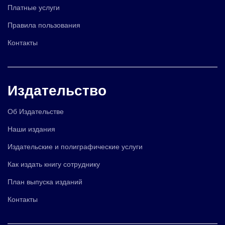
Платные услуги
Правила пользования
Контакты
Издательство
Об Издательстве
Наши издания
Издательские и полиграфические услуги
Как издать книгу сотруднику
План выпуска изданий
Контакты