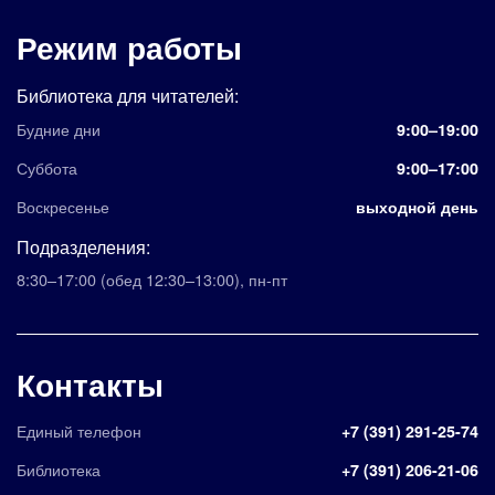
Режим работы
Библиотека для читателей:
Будние дни
9:00–19:00
Суббота
9:00–17:00
Воскресенье
выходной день
Подразделения:
8:30–17:00
(обед 12:30–13:00)
,
пн-пт
Контакты
Единый телефон
+7 (391) 291-25-74
Библиотека
+7 (391) 206-21-06