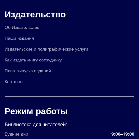
Издательство
Об Издательстве
Наши издания
Издательские и полиграфические услуги
Как издать книгу сотруднику
План выпуска изданий
Контакты
Режим работы
Библиотека для читателей:
Будние дни
9:00–19:00