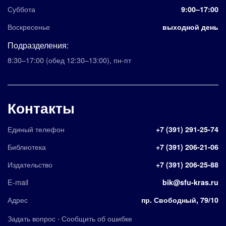
Суббота
9:00–17:00
Воскресенье
выходной день
Подразделения:
8:30–17:00
(обед 12:30–13:00)
,
пн-пт
Контакты
Единый телефон
+7 (391) 291-25-74
Библиотека
+7 (391) 206-21-06
Издательство
+7 (391) 206-25-88
E-mail
bik@sfu-kras.ru
Адрес
пр. Свободный, 79/10
·
Задать вопрос
Сообщить об ошибке