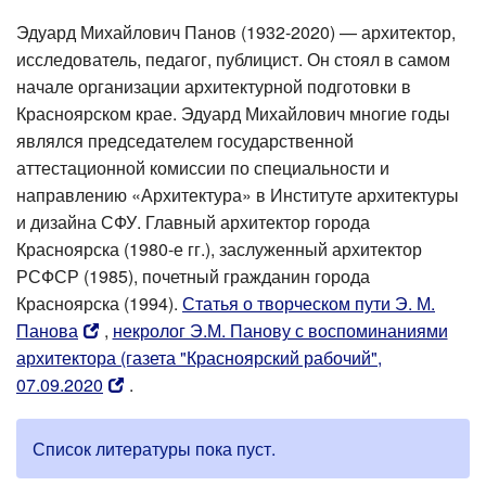
Эдуард Михайлович Панов (1932-2020) — архитектор,
исследователь, педагог, публицист. Он стоял в самом
начале организации архитектурной подготовки в
Красноярском крае. Эдуард Михайлович многие годы
являлся председателем государственной
аттестационной комиссии по специальности и
направлению «Архитектура» в Институте архитектуры
и дизайна СФУ. Главный архитектор города
Красноярска (1980-е гг.), заслуженный архитектор
РСФСР (1985), почетный гражданин города
Красноярска (1994).
Статья о творческом пути Э. М.
Панова
,
некролог Э.М. Панову с воспоминаниями
архитектора (газета "Красноярский рабочий",
07.09.2020
.
Список литературы пока пуст.