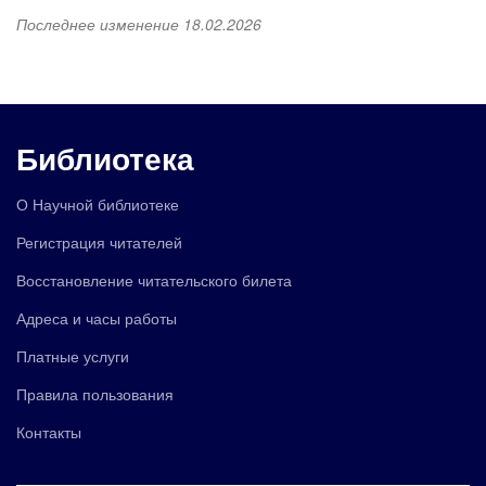
Последнее изменение 18.02.2026
Библиотека
О Научной библиотеке
Регистрация читателей
Восстановление читательского билета
Адреса и часы работы
Платные услуги
Правила пользования
Контакты