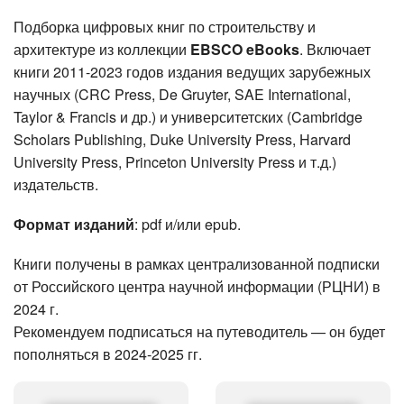
Подборка цифровых книг по строительству и
архитектуре из коллекции
EBSCO eBooks
. Включает
книги 2011-2023 годов издания ведущих зарубежных
научных (CRC Press, De Gruyter, SAE International,
Taylor & Francis и др.) и университетских (Cambridge
Scholars Publishing, Duke University Press, Harvard
University Press, Princeton University Press и т.д.)
издательств.
Формат изданий
: pdf и/или epub.
Книги получены в рамках централизованной подписки
от Российского центра научной информации (РЦНИ) в
2024 г.
Рекомендуем подписаться на путеводитель — он будет
пополняться в 2024-2025 гг.