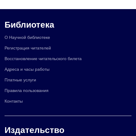
Библиотека
О Научной библиотеке
Регистрация читателей
Восстановление читательского билета
Адреса и часы работы
Платные услуги
Правила пользования
Контакты
Издательство