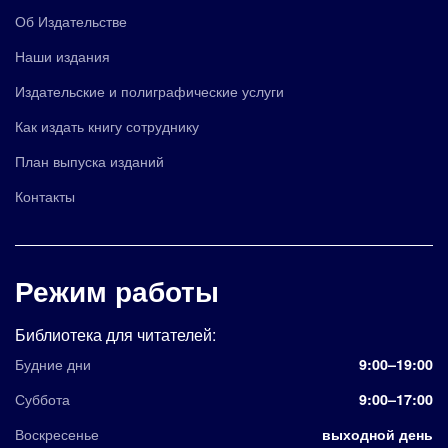
Об Издательстве
Наши издания
Издательские и полиграфические услуги
Как издать книгу сотруднику
План выпуска изданий
Контакты
Режим работы
Библиотека для читателей:
Будние дни
9:00–19:00
Суббота
9:00–17:00
Воскресенье
выходной день