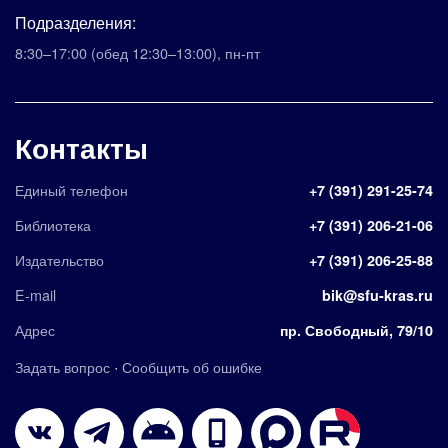
Подразделения:
8:30–17:00
(обед 12:30–13:00)
,
пн-пт
Контакты
Единый телефон
+7 (391) 291-25-74
Библиотека
+7 (391) 206-21-06
Издательство
+7 (391) 206-25-88
E-mail
bik@sfu-kras.ru
Адрес
пр. Свободный, 79/10
·
Задать вопрос
Сообщить об ошибке