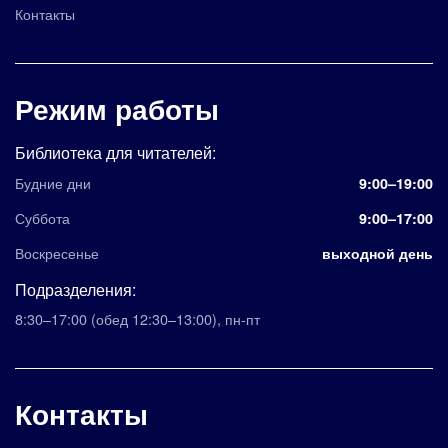
Контакты
Режим работы
Библиотека для читателей:
Будние дни
9:00–19:00
Суббота
9:00–17:00
Воскресенье
выходной день
Подразделения:
8:30–17:00
(обед 12:30–13:00)
,
пн-пт
Контакты