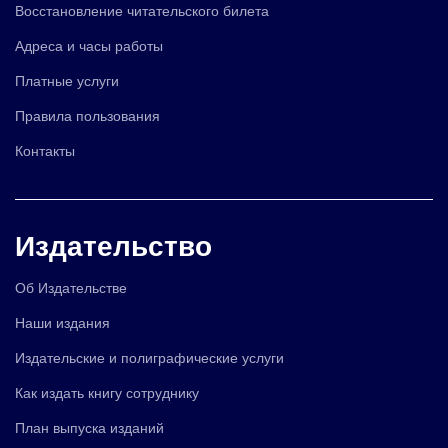
Восстановление читательского билета
Адреса и часы работы
Платные услуги
Правила пользования
Контакты
Издательство
Об Издательстве
Наши издания
Издательские и полиграфические услуги
Как издать книгу сотруднику
План выпуска изданий