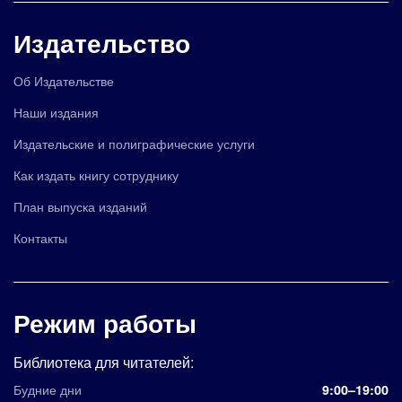
Издательство
Об Издательстве
Наши издания
Издательские и полиграфические услуги
Как издать книгу сотруднику
План выпуска изданий
Контакты
Режим работы
Библиотека для читателей:
Будние дни
9:00–19:00