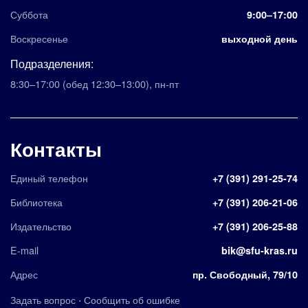
Суббота
9:00–17:00
Воскресенье
выходной день
Подразделения:
8:30–17:00
(обед 12:30–13:00)
,
пн-пт
Контакты
Единый телефон
+7 (391) 291-25-74
Библиотека
+7 (391) 206-21-06
Издательство
+7 (391) 206-25-88
E-mail
bik@sfu-kras.ru
Адрес
пр. Свободный, 79/10
·
Задать вопрос
Сообщить об ошибке