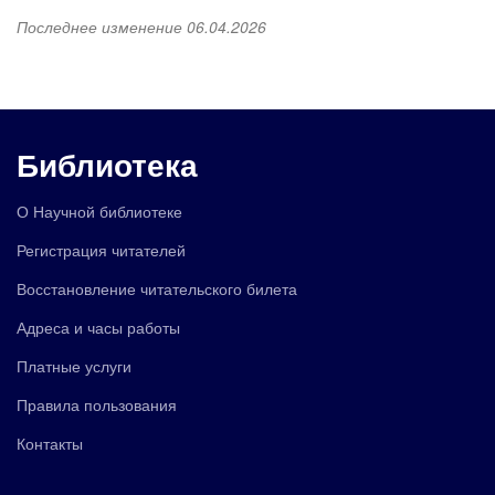
Последнее изменение 06.04.2026
Библиотека
О Научной библиотеке
Регистрация читателей
Восстановление читательского билета
Адреса и часы работы
Платные услуги
Правила пользования
Контакты