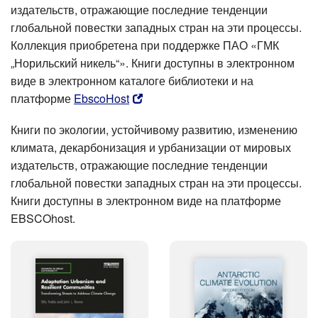
издательств, отражающие последние тенденции
глобальной повестки западных стран на эти процессы.
Коллекция приобретена при поддержке ПАО «ГМК
„Норильский никель“». Книги доступны в электронном
виде в электронном каталоге библиотеки и на
платформе
EbscoHost
Книги по экологии, устойчивому развитию, изменению
климата, декарбонизация и урбанизации от мировых
издательств, отражающие последние тенденции
глобальной повестки западных стран на эти процессы.
Книги доступны в электронном виде на платформе
EBSCOhost.