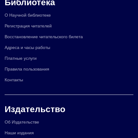
Библиотека
О Научной библиотеке
Регистрация читателей
Восстановление читательского билета
Адреса и часы работы
Платные услуги
Правила пользования
Контакты
Издательство
Об Издательстве
Наши издания