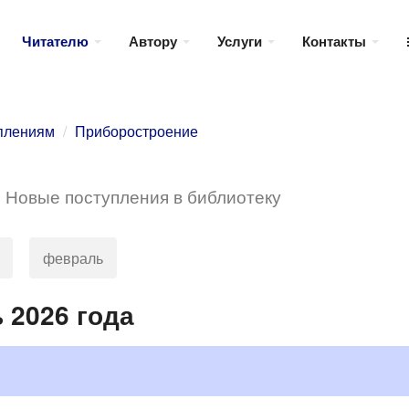
Читателю
Автору
Услуги
Контакты
уплениям
Приборостроение
е
Новые поступления в библиотеку
февраль
 2026 года