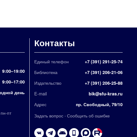
Контакты
Единый телефон
+7 (391) 291-25-74
9:00–19:00
Библиотека
+7 (391) 206-21-06
9:00–17:00
Издательство
+7 (391) 206-25-88
одной день
E-mail
bik@sfu-kras.ru
Адрес
пр. Свободный, 79/10
,
пн-пт
·
Задать вопрос
Сообщить об ошибке