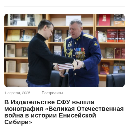
1 апреля, 2025
Пострелизы
В Издательстве СФУ вышла
монография «Великая Отечественная
война в истории Енисейской
Сибири»