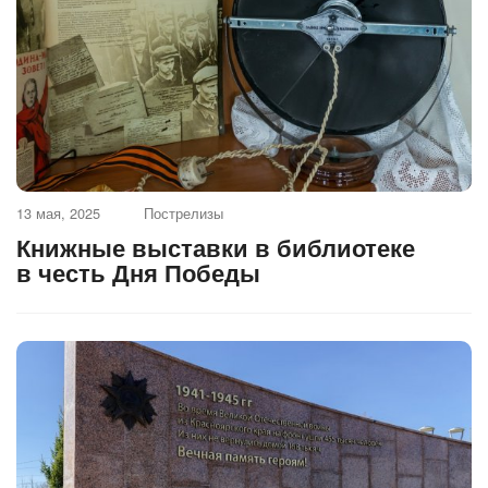
13 мая, 2025
Пострелизы
Книжные выставки в библиотеке
в честь Дня Победы