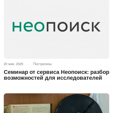
20 мая, 2025
Пострелизы
Семинар от сервиса Неопоиск: разбор
возможностей для исследователей