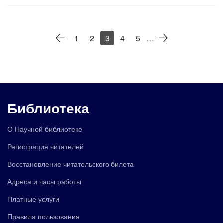
1
2
3
4
5
…
Библиотека
О Научной библиотеке
Регистрация читателей
Восстановление читательского билета
Адреса и часы работы
Платные услуги
Правила пользования