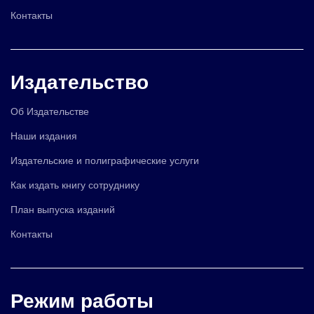
Контакты
Издательство
Об Издательстве
Наши издания
Издательские и полиграфические услуги
Как издать книгу сотруднику
План выпуска изданий
Контакты
Режим работы