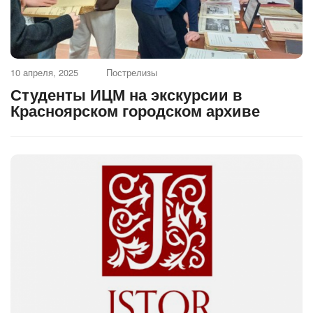
10 апреля, 2025
Пострелизы
Студенты ИЦМ на экскурсии в
Красноярском городском архиве