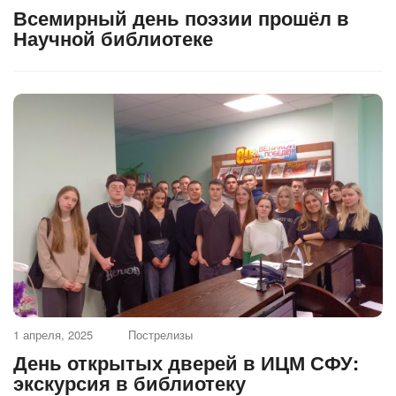
Всемирный день поэзии прошёл в
Научной библиотеке
1 апреля, 2025
Пострелизы
День открытых дверей в ИЦМ СФУ:
экскурсия в библиотеку