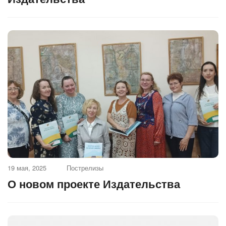
19 мая, 2025
Пострелизы
О новом проекте Издательства