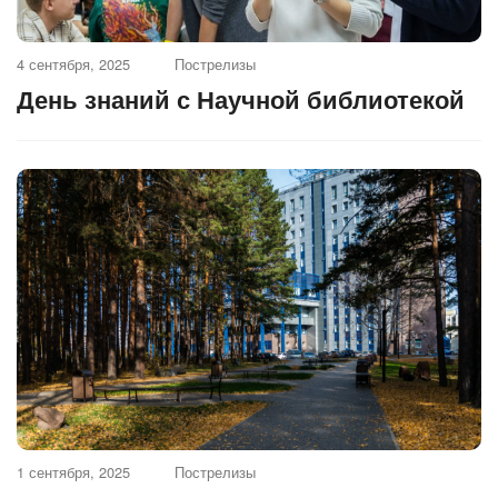
4 сентября, 2025
Пострелизы
День знаний с Научной библиотекой
1 сентября, 2025
Пострелизы