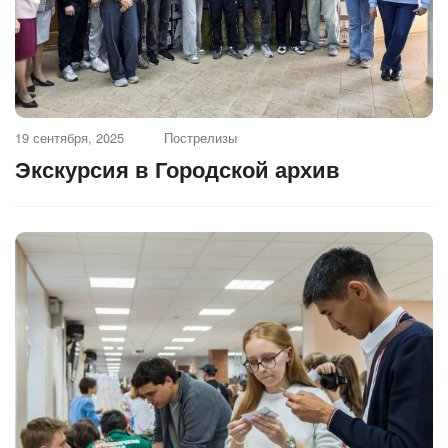
19 сентября, 2025
Пострелизы
Экскурсия в Городской архив