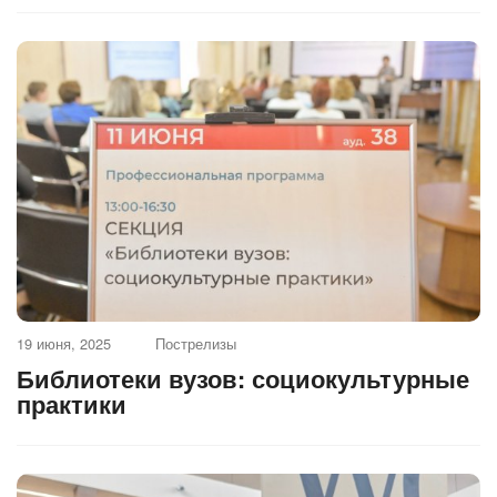
19 июня, 2025
Пострелизы
Библиотеки вузов: социокультурные
практики