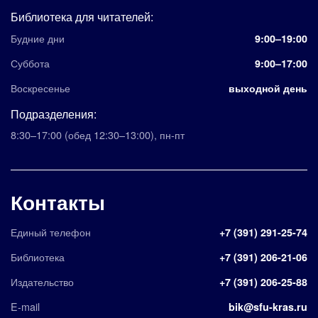
Библиотека для читателей:
Будние дни
9:00–19:00
Суббота
9:00–17:00
Воскресенье
выходной день
Подразделения:
8:30–17:00
(обед 12:30–13:00)
,
пн-пт
Контакты
Единый телефон
+7 (391) 291-25-74
Библиотека
+7 (391) 206-21-06
Издательство
+7 (391) 206-25-88
E-mail
bik@sfu-kras.ru