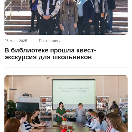
25 мая, 2025
Пострелизы
В библиотеке прошла квест-
экскурсия для школьников