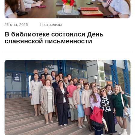
23 мая, 2025
Пострелизы
В библиотеке состоялся День
славянской письменности