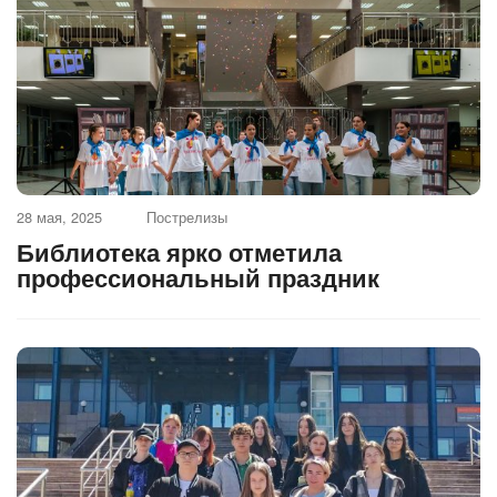
28 мая, 2025
Пострелизы
Библиотека ярко отметила
профессиональный праздник