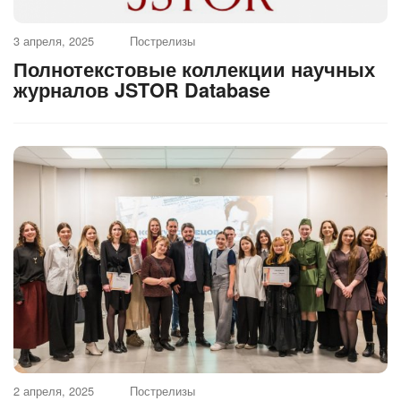
3 апреля, 2025
Пострелизы
Полнотекстовые коллекции научных
журналов JSTOR Database
2 апреля, 2025
Пострелизы