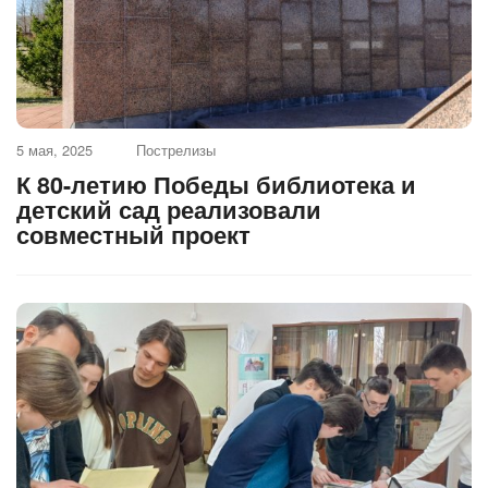
5 мая, 2025
Пострелизы
К 80-летию Победы библиотека и
детский сад реализовали
совместный проект