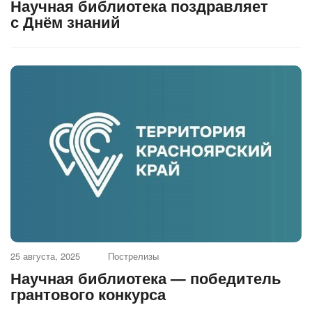
Научная библиотека поздравляет
с Днём знаний
25 августа, 2025
Пострелизы
Научная библиотека — победитель
грантового конкурса