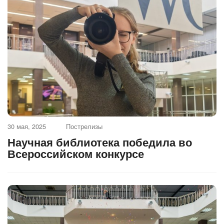
30 мая, 2025
Пострелизы
Научная библиотека победила во
Всероссийском конкурсе