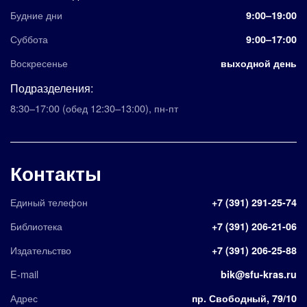
Будние дни
9:00–19:00
Суббота
9:00–17:00
Воскресенье
выходной день
Подразделения:
8:30–17:00
(обед 12:30–13:00)
,
пн-пт
Контакты
Единый телефон
+7 (391) 291-25-74
Библиотека
+7 (391) 206-21-06
Издательство
+7 (391) 206-25-88
E-mail
bik@sfu-kras.ru
Адрес
пр. Свободный, 79/10