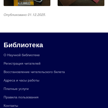
Опубликовано 01.12.2025.
Библиотека
О Научной библиотеке
Регистрация читателей
Восстановление читательского билета
Адреса и часы работы
Платные услуги
Правила пользования
Контакты