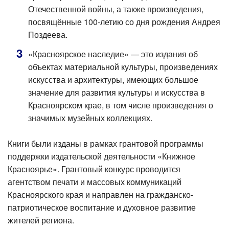
Отечественной войны, а также произведения,
посвящённые 100-летию со дня рождения Андрея
Поздеева.
«Красноярское наследие» — это издания об
объектах материальной культуры, произведениях
искусства и архитектуры, имеющих большое
значение для развития культуры и искусства в
Красноярском крае, в том числе произведения о
значимых музейных коллекциях.
Книги были изданы в рамках грантовой программы
поддержки издательской деятельности «Книжное
Красноярье». Грантовый конкурс проводится
агентством печати и массовых коммуникаций
Красноярского края и направлен на гражданско-
патриотическое воспитание и духовное развитие
жителей региона.