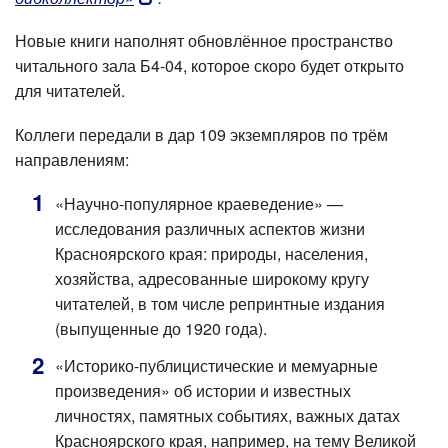
Новые книги наполнят обновлённое пространство
читального зала Б4-04, которое скоро будет открыто
для читателей.
Коллеги передали в дар 109 экземпляров по трём
направлениям:
«Научно-популярное краеведение» —
исследования различных аспектов жизни
Красноярского края: природы, населения,
хозяйства, адресованные широкому кругу
читателей, в том числе репринтные издания
(выпущенные до 1920 года).
«Историко-публицистические и мемуарные
произведения» об истории и известных
личностях, памятных событиях, важных датах
Красноярского края, например, на тему Великой