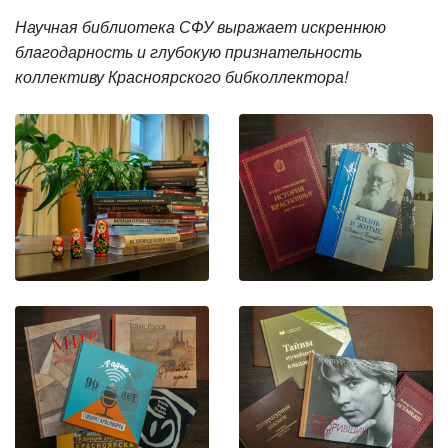
Научная библиотека СФУ выражает искреннюю
благодарность и глубокую признательность
коллективу Красноярского бибколлектора!