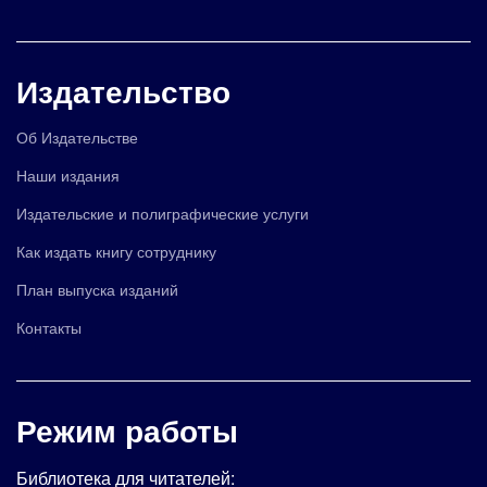
Издательство
Об Издательстве
Наши издания
Издательские и полиграфические услуги
Как издать книгу сотруднику
План выпуска изданий
Контакты
Режим работы
Библиотека для читателей: