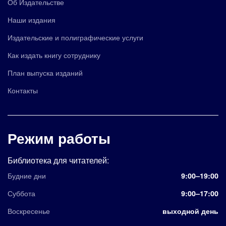
Об Издательстве
Наши издания
Издательские и полиграфические услуги
Как издать книгу сотруднику
План выпуска изданий
Контакты
Режим работы
Библиотека для читателей:
Будние дни
9:00–19:00
Суббота
9:00–17:00
Воскресенье
выходной день