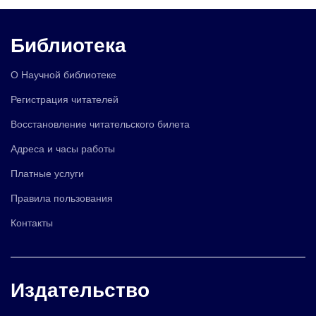
Библиотека
О Научной библиотеке
Регистрация читателей
Восстановление читательского билета
Адреса и часы работы
Платные услуги
Правила пользования
Контакты
Издательство