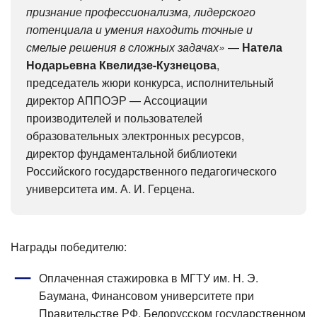
признание профессионализма, лидерского
потенциала и умения находить точные и
смелые решения в сложных задачах»
—
Натела
Нодарьевна Квелидзе-Кузнецова
,
председатель жюри конкурса, исполнительный
директор АППОЭР — Ассоциации
производителей и пользователей
образовательных электронных ресурсов,
директор фундаментальной библиотеки
Российского государственного педагогического
университета им. А. И. Герцена.
Награды победителю:
Оплаченная стажировка в МГТУ им. Н. Э.
Баумана, Финансовом университете при
Правительстве РФ, Белорусском государственном