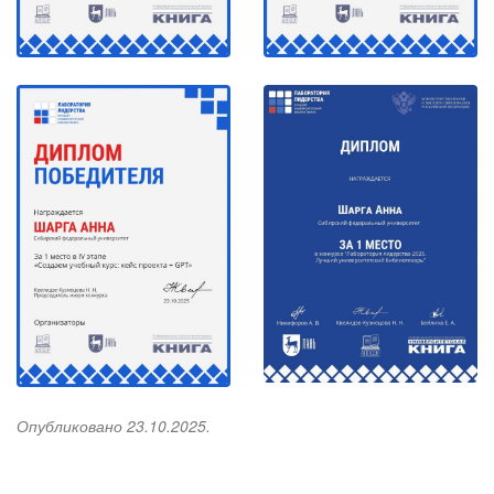
Опубликовано 23.10.2025.