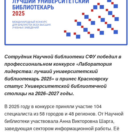
Сотрудник Научной библиотеки СФУ победил в
профессиональном конкурсе «Лаборатория
лидерства: лучший университетский
библиотекарь 2025» и принес Красноярску
статус Университетской библиотечной
столицы на 2026–2027 годы.
В 2025 году в конкурсе приняли участие 104
специалиста из 58 городов и 48 регионов. От Научной
библиотеки участвовала Анна Викторовна Шарга,
заведующая сектором информационной работы. Её