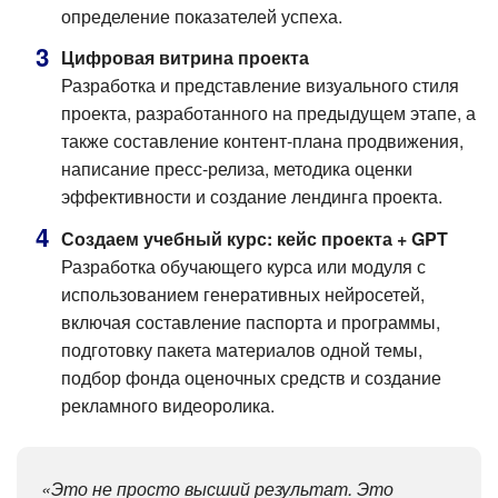
определение показателей успеха.
Цифровая витрина проекта
Разработка и представление визуального стиля
проекта, разработанного на предыдущем этапе, а
также составление контент-плана продвижения,
написание пресс-релиза, методика оценки
эффективности и создание лендинга проекта.
Создаем учебный курс: кейс проекта + GPT
Разработка обучающего курса или модуля с
использованием генеративных нейросетей,
включая составление паспорта и программы,
подготовку пакета материалов одной темы,
подбор фонда оценочных средств и создание
рекламного видеоролика.
«Это не просто высший результат. Это