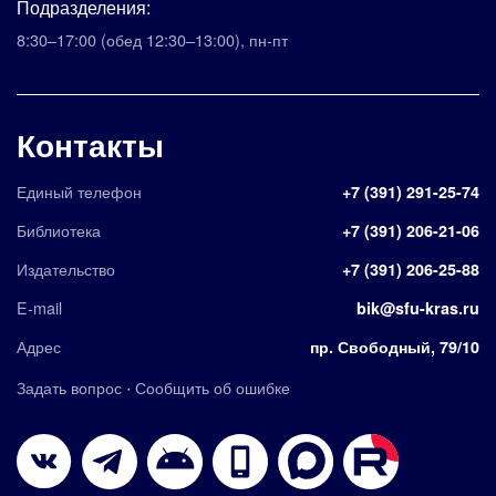
Подразделения:
8:30–17:00
(обед 12:30–13:00)
,
пн-пт
Контакты
Единый телефон
+7 (391) 291-25-74
Библиотека
+7 (391) 206-21-06
Издательство
+7 (391) 206-25-88
E-mail
bik@sfu-kras.ru
Адрес
пр. Свободный, 79/10
·
Задать вопрос
Сообщить об ошибке