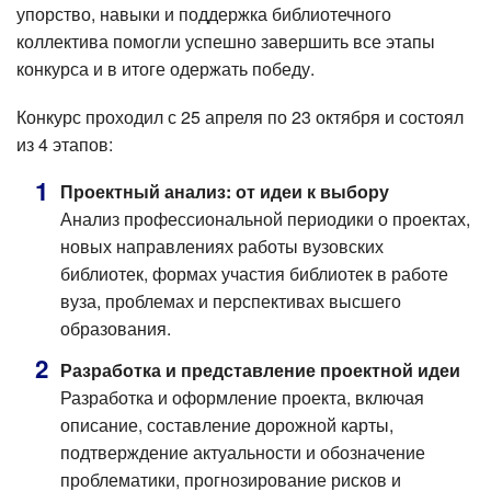
упорство, навыки и поддержка библиотечного
коллектива помогли успешно завершить все этапы
конкурса и в итоге одержать победу.
Конкурс проходил с 25 апреля по 23 октября и состоял
из 4 этапов:
Проектный анализ: от идеи к выбору
Анализ профессиональной периодики о проектах,
новых направлениях работы вузовских
библиотек, формах участия библиотек в работе
вуза, проблемах и перспективах высшего
образования.
Разработка и представление проектной идеи
Разработка и оформление проекта, включая
описание, составление дорожной карты,
подтверждение актуальности и обозначение
проблематики, прогнозирование рисков и