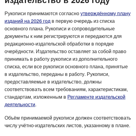
Рукописи принимаются согласно
утверждённому плану
изданий на 2026 год
в первую очередь из списка
основного плана. Рукописи и сопроводительные
документы к ним регистрируются и передаются для
редакционно-издательской обработки в порядке
очерёдности. Издательство оставляет за собой право
принимать в работу рукописи из дополнительного
списка, если все рукописи основного плана, принятые
в издательство, переданы в работу. Рукописи,
предоставляемые в издательство, должны
соответствовать всем требованиям, характеристикам,
стандартам, изложенным в
Регламенте издательской
деятельности
.
Объём принимаемой рукописи должен соответствовать
числу учётно-издательских листов, указанному в плане.