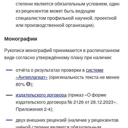
степени является обязательным условием, один
из рецензентов может быть ведущим
специалистом профильной научной, проектной
или производственной организации).
Монографии
Рукописи монографий принимаются в распечатанном
виде согласно утверждённому плану при наличии:
отчёта о результатах проверки в
системе
«Антиплагиат»
(оригинальность текста не менее
80%
);
издательского договора
(приказ «О форме
издательского договора № 2126 от 28.12.2023».
Приложения 2-4);
двух внешних рецензий (наличие у рецензентов
учёной степени является обязательным