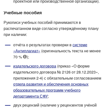
проектной или производственной организации).
Учебные пособия
Рукописи учебных пособий принимаются в
распечатанном виде согласно утверждённому плану
при наличии:
отчёта о результатах проверки в
системе
«Антиплагиат»
(оригинальность текста не менее
70 %
);
издательского договора
(приказ «О форме
издательского договора № 2126 от 28.12.2023»,
приложения 2-4) с обязательным согласованием
отдела развития и обеспечения основных
образовательных программ учебного
департамента СФУ
;
двух рецензий (наличие у рецензентов учёной