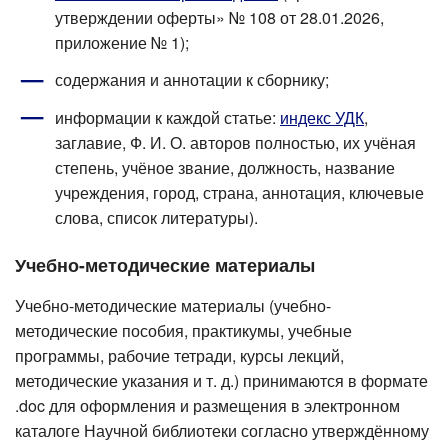
утверждении оферты» № 108 от 28.01.2026,
приложение № 1);
содержания и аннотации к сборнику;
информации к каждой статье:
индекс УДК
,
заглавие, Ф. И. О. авторов полностью, их учёная
степень, учёное звание, должность, название
учреждения, город, страна, аннотация, ключевые
слова, список литературы).
Учебно-методические материалы
Учебно-методические материалы (учебно-
методические пособия, практикумы, учебные
программы, рабочие тетради, курсы лекций,
методические указания и т. д.) принимаются в формате
.doc для оформления и размещения в электронном
каталоге Научной библиотеки согласно утверждённому