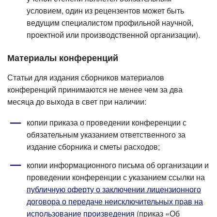
условием, один из рецензентов может быть
ведущим специалистом профильной научной,
проектной или производственной организации).
Материалы конференций
Статьи для издания сборников материалов
конференций принимаются не менее чем за два
месяца до выхода в свет при наличии:
копии приказа о проведении конференции с
обязательным указанием ответственного за
издание сборника и сметы расходов;
копии информационного письма об организации и
проведении конференции с указанием ссылки на
публичную оферту о заключении лицензионного
договора о передаче неисключительных прав на
использование произведения
(приказ «Об