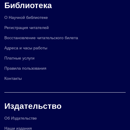
Библиотека
О Научной библиотеке
Регистрация читателей
Восстановление читательского билета
Адреса и часы работы
Платные услуги
Правила пользования
Контакты
Издательство
Об Издательстве
Наши издания