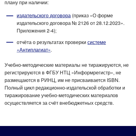
плану при наличии:
издательского договора
(приказ «О форме
издательского договора № 2126 от 28.12.2023».
Приложения 2-4);
отчёта о результатах проверки
системе
«Антиплагиат»
.
Учебно-методические материалы не тиражируются, не
регистрируются в ФГБУ НТЦ «Информрегистр», не
размещаются в РИНЦ, им не присваивается ISBN.
Полный цикл редакционно-издательской обработки и
тиражирование учебно-методических материалов
осуществляется за счёт внебюджетных средств.