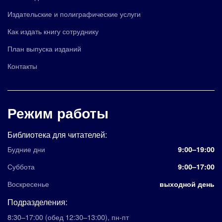
Издательские и полиграфические услуги
Как издать книгу сотруднику
План выпуска изданий
Контакты
Режим работы
Библиотека для читателей:
Будние дни
9:00–19:00
Суббота
9:00–17:00
Воскресенье
выходной день
Подразделения:
8:30–17:00
(обед 12:30–13:00)
,
пн-пт