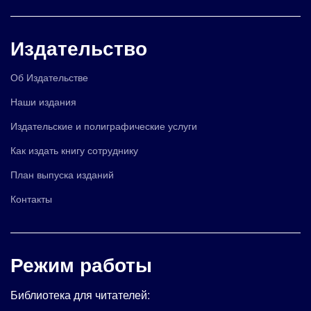
Издательство
Об Издательстве
Наши издания
Издательские и полиграфические услуги
Как издать книгу сотруднику
План выпуска изданий
Контакты
Режим работы
Библиотека для читателей: