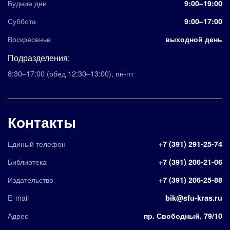
Будние дни
9:00–19:00
Суббота
9:00–17:00
Воскресенье
выходной день
Подразделения:
8:30–17:00
(обед 12:30–13:00)
,
пн-пт
Контакты
Единый телефон
+7 (391) 291-25-74
Библиотека
+7 (391) 206-21-06
Издательство
+7 (391) 206-25-88
E-mail
bik@sfu-kras.ru
Адрес
пр. Свободный, 79/10