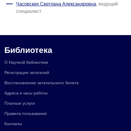
Часовских Светлана Александровна
, ведущий
специалист
Библиотека
О Научной библиотеке
Регистрация читателей
Восстановление читательского билета
Адреса и часы работы
Платные услуги
Правила пользования
Контакты