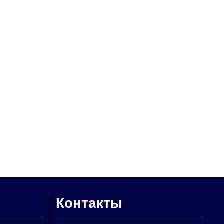
Контакты