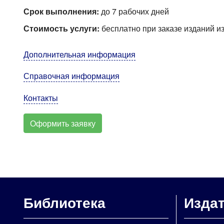
Срок выполнения:
до 7 рабочих дней
Стоимость услуги:
бесплатно при заказе изданий и
Дополнительная информация
Справочная информация
Контакты
Оформить заявку
Библиотека
Изда