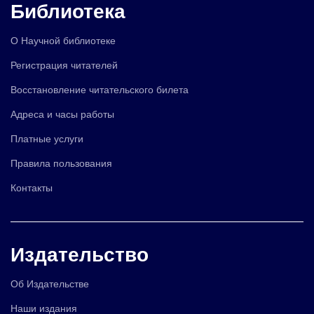
Библиотека
О Научной библиотеке
Регистрация читателей
Восстановление читательского билета
Адреса и часы работы
Платные услуги
Правила пользования
Контакты
Издательство
Об Издательстве
Наши издания