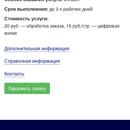
Срок выполнения:
до 3-х рабочих дней
Стоимость услуги:
20 руб. — обработка заказа, 15 руб./стр. — цифровая
копия
Дополнительная информация
Справочная информация
Контакты
Оформить заявку