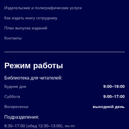
Издательские и полиграфические услуги
Как издать книгу сотруднику
План выпуска изданий
Контакты
Режим работы
Библиотека для читателей:
Будние дни
9:00–19:00
Суббота
9:00–17:00
Воскресенье
выходной день
Подразделения:
8:30–17:00
(обед 12:30–13:00)
,
пн-пт