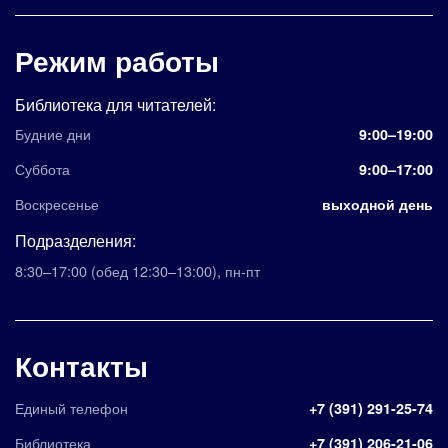
Режим работы
Библиотека для читателей:
Будние дни
9:00–19:00
Суббота
9:00–17:00
Воскресенье
выходной день
Подразделения:
8:30–17:00
(обед 12:30–13:00)
,
пн-пт
Контакты
Единый телефон
+7 (391) 291-25-74
Библиотека
+7 (391) 206-21-06