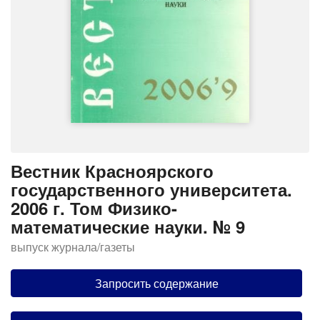
Вестник Красноярского
государственного университета.
2006 г. Том Физико-
математические науки. № 9
выпуск журнала/газеты
Запросить содержание