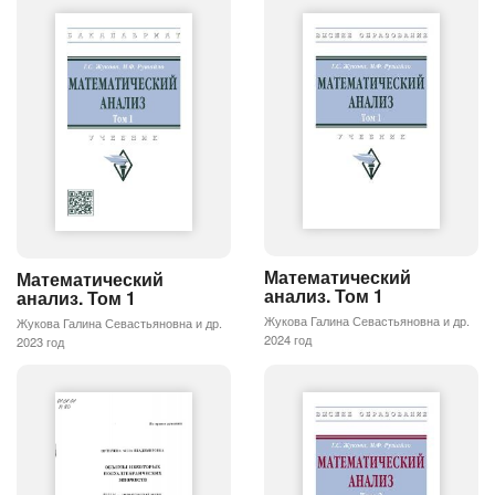
Математический
Математический
анализ. Том 1
анализ. Том 1
Жукова Галина Севастьяновна и др.
Жукова Галина Севастьяновна и др.
2024 год
2023 год