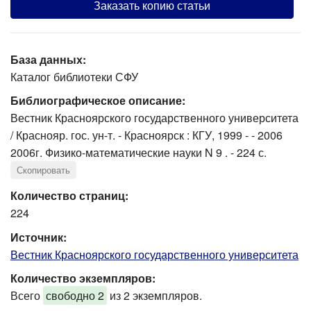
Заказать копию статьи
База данных:
Каталог библиотеки СФУ
Библиографическое описание:
Вестник Красноярского государственного университета
/ Краснояр. гос. ун-т. - Красноярск : КГУ, 1999 - - 2006
2006г. Физико-математические науки N 9 . - 224 с.
Скопировать
Количество страниц:
224
Источник:
Вестник Красноярского государственного университета
Количество экземпляров:
Всего
свободно 2
из 2 экземпляров.