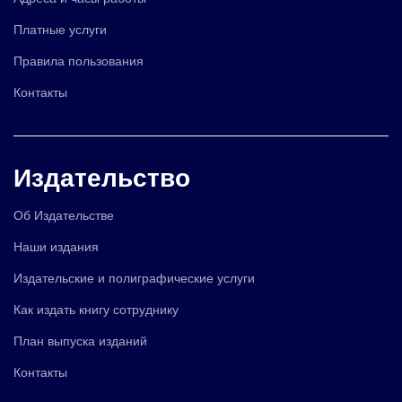
Платные услуги
Правила пользования
Контакты
Издательство
Об Издательстве
Наши издания
Издательские и полиграфические услуги
Как издать книгу сотруднику
План выпуска изданий
Контакты