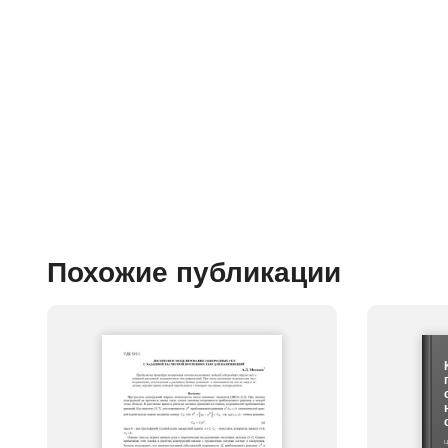
Похожие публикации
Ц