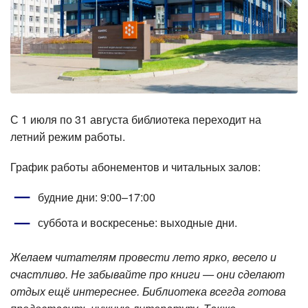
С 1 июля по 31 августа библиотека переходит на
летний режим работы.
График работы абонементов и читальных залов:
будние дни: 9:00–17:00
суббота и воскресенье: выходные дни.
Желаем читателям провести лето ярко, весело и
счастливо. Не забывайте про книги — они сделают
отдых ещё интереснее. Библиотека всегда готова