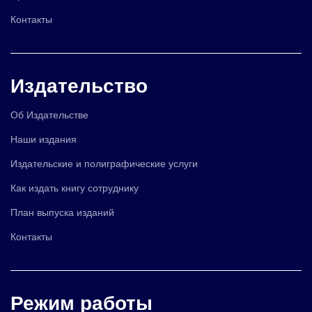
Контакты
Издательство
Об Издательстве
Наши издания
Издательские и полиграфические услуги
Как издать книгу сотруднику
План выпуска изданий
Контакты
Режим работы