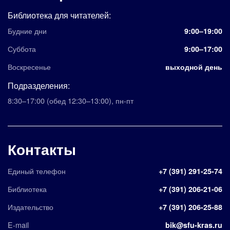
Библиотека для читателей:
Будние дни
9:00–19:00
Суббота
9:00–17:00
Воскресенье
выходной день
Подразделения:
8:30–17:00
(обед 12:30–13:00)
,
пн-пт
Контакты
Единый телефон
+7 (391) 291-25-74
Библиотека
+7 (391) 206-21-06
Издательство
+7 (391) 206-25-88
E-mail
bik@sfu-kras.ru