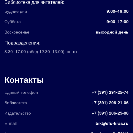
Библиотека для читателей:
Будние дни
9:00–19:00
Суббота
9:00–17:00
Воскресенье
выходной день
Подразделения:
8:30–17:00
(обед 12:30–13:00)
,
пн-пт
Контакты
Единый телефон
+7 (391) 291-25-74
Библиотека
+7 (391) 206-21-06
Издательство
+7 (391) 206-25-88
E-mail
bik@sfu-kras.ru