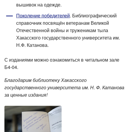
вышивок на одежде.
Поколение победителей
. Библиографический
справочник посвящён ветеранам Великой
Отечественной войны и труженикам тыла
Хакасского государственного университета им.
Н.Ф. Катанова.
С изданиями можно ознакомиться в читальном зале
Б4-04.
Благодарим библиотеку Хакасского
государственного университета им. Н. Ф. Катанова
за ценные издания!