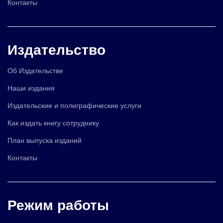
Контакты
Издательство
Об Издательстве
Наши издания
Издательские и полиграфические услуги
Как издать книгу сотруднику
План выпуска изданий
Контакты
Режим работы