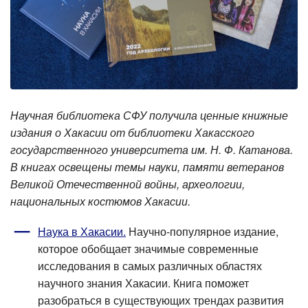
Научная библиотека СФУ получила ценные книжные
издания о Хакасии от библиотеки Хакасского
государственного университета им. Н. Ф. Катанова.
В книгах освещены темы науки, памяти ветеранов
Великой Отечественной войны, археологии,
национальных костюмов Хакасии.
Наука в Хакасии.
Научно-популярное издание,
которое обобщает значимые современные
исследования в самых различных областях
научного знания Хакасии. Книга поможет
разобраться в существующих трендах развития