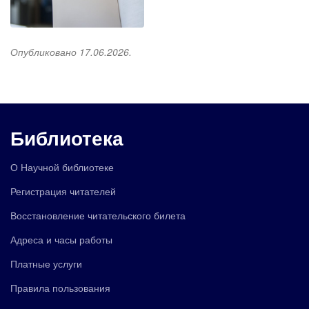
Опубликовано 17.06.2026.
Библиотека
О Научной библиотеке
Регистрация читателей
Восстановление читательского билета
Адреса и часы работы
Платные услуги
Правила пользования