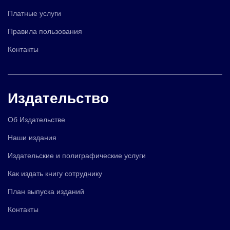
Платные услуги
Правила пользования
Контакты
Издательство
Об Издательстве
Наши издания
Издательские и полиграфические услуги
Как издать книгу сотруднику
План выпуска изданий
Контакты