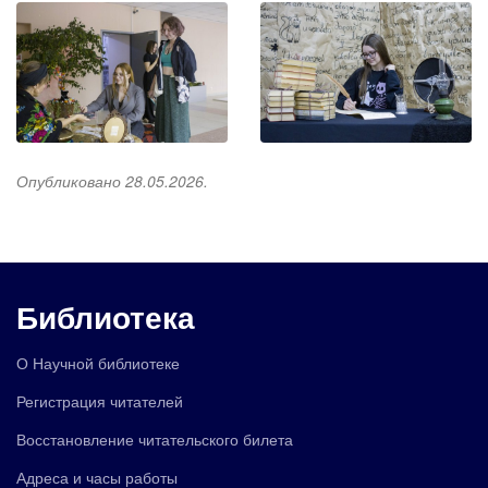
Опубликовано 28.05.2026.
Библиотека
О Научной библиотеке
Регистрация читателей
Восстановление читательского билета
Адреса и часы работы