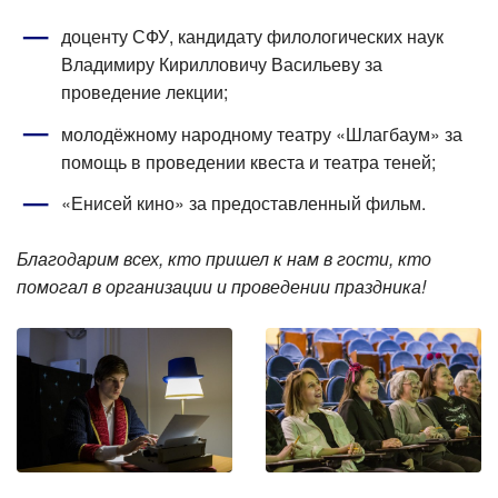
доценту СФУ, кандидату филологических наук
Владимиру Кирилловичу Васильеву за
проведение лекции;
молодёжному народному театру «Шлагбаум» за
помощь в проведении квеста и театра теней;
«Енисей кино» за предоставленный фильм.
Благодарим всех, кто пришел к нам в гости, кто
помогал в организации и проведении праздника!