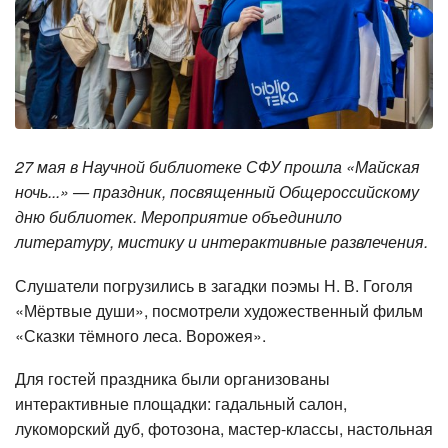
27 мая в Научной библиотеке СФУ прошла «Майская
ночь...» — праздник, посвященный Общероссийскому
дню библиотек. Мероприятие объединило
литературу, мистику и интерактивные развлечения.
Слушатели погрузились в загадки поэмы Н. В. Гоголя
«Мёртвые души», посмотрели художественный фильм
«Сказки тёмного леса. Ворожея».
Для гостей праздника были организованы
интерактивные площадки: гадальный салон,
лукоморский дуб, фотозона, мастер-классы, настольная