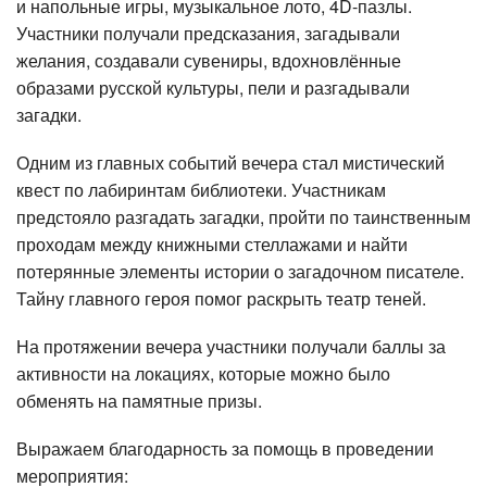
и напольные игры, музыкальное лото, 4D-пазлы.
Участники получали предсказания, загадывали
желания, создавали сувениры, вдохновлённые
образами русской культуры, пели и разгадывали
загадки.
Одним из главных событий вечера стал мистический
квест по лабиринтам библиотеки. Участникам
предстояло разгадать загадки, пройти по таинственным
проходам между книжными стеллажами и найти
потерянные элементы истории о загадочном писателе.
Тайну главного героя помог раскрыть театр теней.
На протяжении вечера участники получали баллы за
активности на локациях, которые можно было
обменять на памятные призы.
Выражаем благодарность за помощь в проведении
мероприятия: