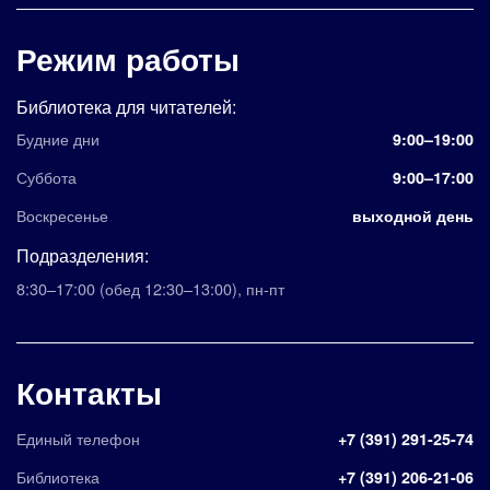
Режим работы
Библиотека для читателей:
Будние дни
9:00–19:00
Суббота
9:00–17:00
Воскресенье
выходной день
Подразделения:
8:30–17:00
(обед 12:30–13:00)
,
пн-пт
Контакты
Единый телефон
+7 (391) 291-25-74
Библиотека
+7 (391) 206-21-06