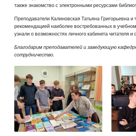
также знакомство с электронными ресурсами библиот
Преподаватели Калиновская Татьяна Григорьевна и
рекомендацией наиболее востребованных в учебном 
узнали о возможностях личного кабинета читателя и 
Благодарим преподавателей и заведующую кафедро
сотрудничество.