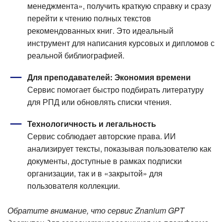
менеджмента», получить краткую справку и сразу
перейти к чтению полных текстов
рекомендованных книг. Это идеальный
инструмент для написания курсовых и дипломов с
реальной библиографией.
Для преподавателей: Экономия времени
Сервис помогает быстро подбирать литературу
для РПД или обновлять списки чтения.
Технологичность и легальность
Сервис соблюдает авторские права. ИИ
анализирует тексты, показывая пользователю как
документы, доступные в рамках подписки
организации, так и в «закрытой» для
пользователя коллекции.
Обратите внимание, что сервис Znanium GPT