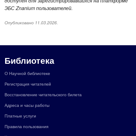
доступен для зарегистрировавшихся на платформе
ЭБС Znanium пользователей.
Опубликовано 11.03.2026.
Библиотека
О Научной библиотеке
Регистрация читателей
Восстановление читательского билета
Адреса и часы работы
Платные услуги
Правила пользования