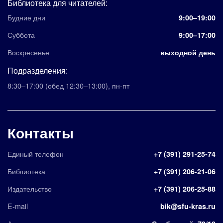
Библиотека для читателей:
Будние дни
9:00–19:00
Суббота
9:00–17:00
Воскресенье
выходной день
Подразделения:
8:30–17:00
(обед 12:30–13:00)
,
пн-пт
Контакты
Единый телефон
+7 (391) 291-25-74
Библиотека
+7 (391) 206-21-06
Издательство
+7 (391) 206-25-88
E-mail
bik@sfu-kras.ru