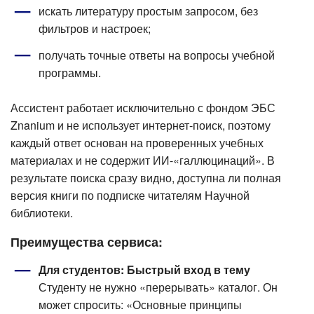
искать литературу простым запросом, без
фильтров и настроек;
получать точные ответы на вопросы учебной
программы.
Ассистент работает исключительно с фондом ЭБС
Znanium и не использует интернет-поиск, поэтому
каждый ответ основан на проверенных учебных
материалах и не содержит ИИ-«галлюцинаций». В
результате поиска сразу видно, доступна ли полная
версия книги по подписке читателям Научной
библиотеки.
Преимущества сервиса:
Для студентов: Быстрый вход в тему
Студенту не нужно «перерывать» каталог. Он
может спросить: «Основные принципы