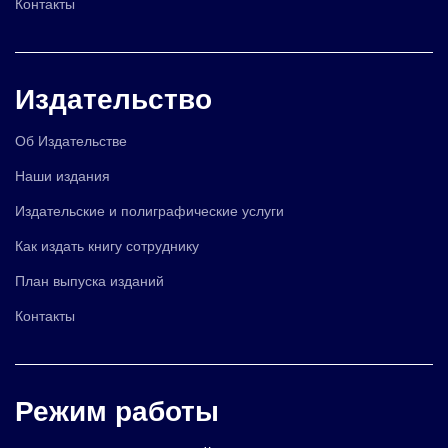
Контакты
Издательство
Об Издательстве
Наши издания
Издательские и полиграфические услуги
Как издать книгу сотруднику
План выпуска изданий
Контакты
Режим работы