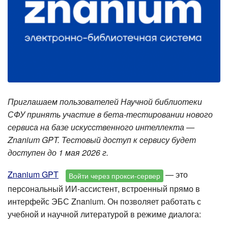
Приглашаем пользователей Научной библиотеки
СФУ принять участие в бета-тестировании нового
сервиса на базе искусственного интеллекта —
Znanium GPT. Тестовый доступ к сервису будет
доступен до 1 мая 2026 г.
Znanium GPT
— это
Войти через прокси-сервер
персональный ИИ-ассистент, встроенный прямо в
интерфейс ЭБС Znanium. Он позволяет работать с
учебной и научной литературой в режиме диалога: