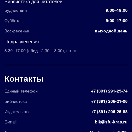
Библиотека для читателей:
Будние дни
9:00–19:00
Суббота
9:00–17:00
Воскресенье
выходной день
Подразделения:
8:30–17:00
(обед 12:30–13:00)
,
пн-пт
Контакты
Единый телефон
+7 (391) 291-25-74
Библиотека
+7 (391) 206-21-06
Издательство
+7 (391) 206-25-88
E-mail
bik@sfu-kras.ru
Адрес
пр. Свободный, 79/10