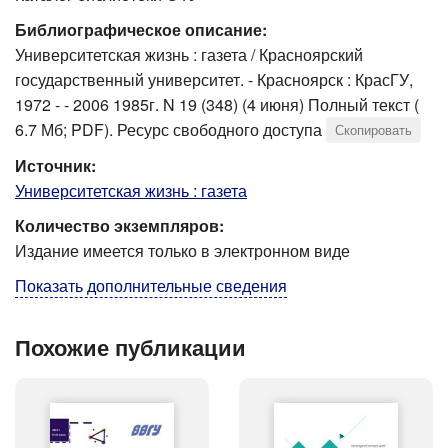
Библиографическое описание:
Университетская жизнь : газета / Красноярский
государственный университет. - Красноярск : КрасГУ,
1972 - - 2006 1985г. N 19 (348) (4 июня) Полный текст (
6.7 Мб; PDF). Ресурс свободного доступа
Скопировать
Источник:
Университетская жизнь : газета
Количество экземпляров:
Издание имеется только в электронном виде
Показать дополнительные сведения
Похожие публикации