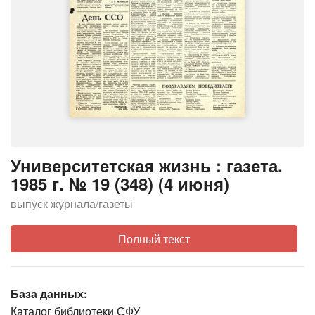
Университетская жизнь : газета.
1985 г. № 19 (348) (4 июня)
выпуск журнала/газеты
Полный текст
База данных:
Каталог библиотеки СФУ