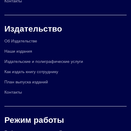
Контакты
Издательство
Об Издательстве
Наши издания
Издательские и полиграфические услуги
Как издать книгу сотруднику
План выпуска изданий
Контакты
Режим работы