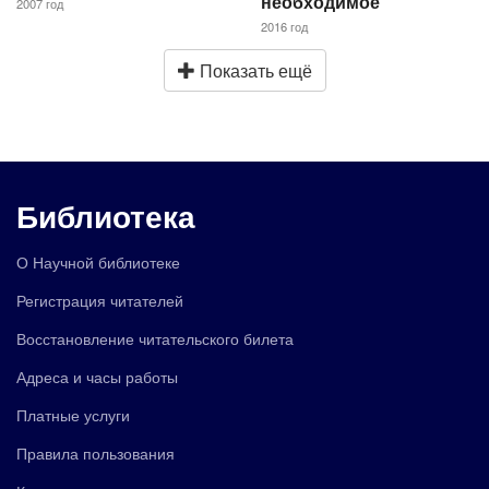
необходимое
2007 год
2016 год
Показать ещё
Библиотека
О Научной библиотеке
Регистрация читателей
Восстановление читательского билета
Адреса и часы работы
Платные услуги
Правила пользования