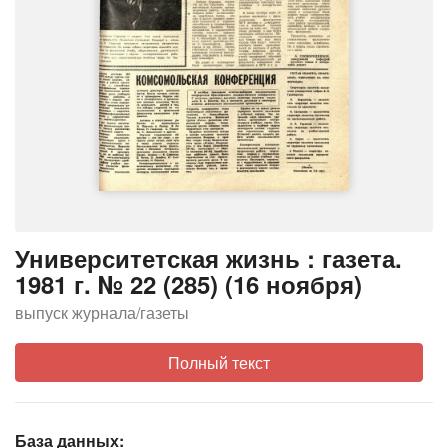
Университетская жизнь : газета.
1981 г. № 22 (285) (16 ноября)
выпуск журнала/газеты
Полный текст
База данных: