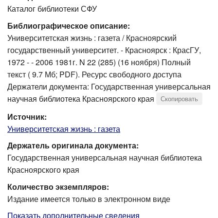
Каталог библиотеки СФУ
Библиографическое описание:
Университетская жизнь : газета / Красноярский
государственный университет. - Красноярск : КрасГУ,
1972 - - 2006 1981г. N 22 (285) (16 ноября) Полный
текст ( 9.7 Мб; PDF). Ресурс свободного доступа
Держатели документа: Государственная универсальная
научная библиотека Красноярского края
Скопировать
Источник:
Университетская жизнь : газета
Держатель оригинала документа:
Государственная универсальная научная библиотека
Красноярского края
Количество экземпляров:
Издание имеется только в электронном виде
Показать дополнительные сведения