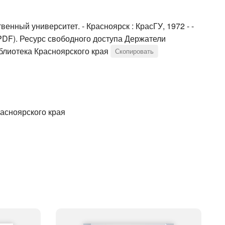
венный университет. - Красноярск : КрасГУ, 1972 - -
; PDF). Ресурс свободного доступа Держатели
блиотека Красноярского края
Скопировать
асноярского края