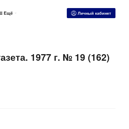
Ещё
Личный кабинет
зета. 1977 г. № 19 (162)