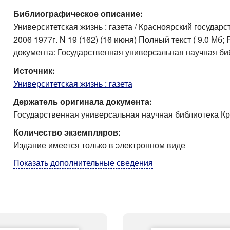
Библиографическое описание:
Университетская жизнь : газета / Красноярский государст
2006 1977г. N 19 (162) (16 июня) Полный текст ( 9.0 Мб
документа: Государственная универсальная научная би
Источник:
Университетская жизнь : газета
Держатель оригинала документа:
Государственная универсальная научная библиотека Кр
Количество экземпляров:
Издание имеется только в электронном виде
Показать дополнительные сведения