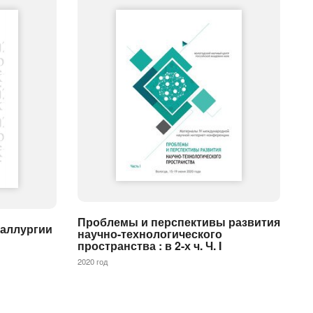
Проблемы и перспективы развития
аллургии
научно-технологического
пространства : в 2-х ч. Ч. I
2020 год