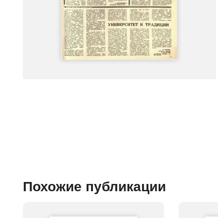
Похожие публикации