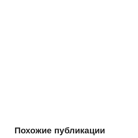
Похожие публикации