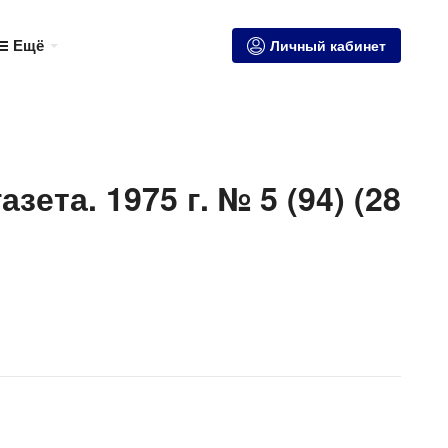
Ещё
Личный кабинет
зета. 1975 г. № 5 (94) (28