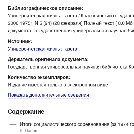
Библиографическое описание:
Университетская жизнь : газета / Красноярский государст
2006 1975г. N 5 (94) (28 февраля) Полный текст ( 8.0 М
документа: Государственная универсальная научная би
Источник:
Университетская жизнь : газета
Держатель оригинала документа:
Государственная универсальная научная библиотека Кр
Количество экземпляров:
Издание имеется только в электронном виде
Показать дополнительные сведения
Содержание
Итоги социалистического соревнования [за 1974 год
В. Попов