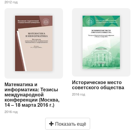
2012 год
Историческое место
Математика и
советского общества
информатика: Тезисы
международной
2016 год
конференции (Москва,
14 – 18 марта 2016 г.)
2016 год
Показать ещё