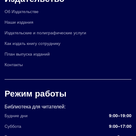
Об Издательстве
Наши издания
Издательские и полиграфические услуги
Как издать книгу сотруднику
План выпуска изданий
Контакты
Режим работы
Библиотека для читателей:
Будние дни
9:00–19:00
Суббота
9:00–17:00