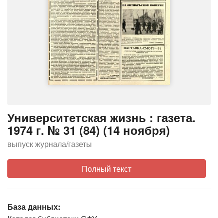
Университетская жизнь : газета.
1974 г. № 31 (84) (14 ноября)
выпуск журнала/газеты
Полный текст
База данных: