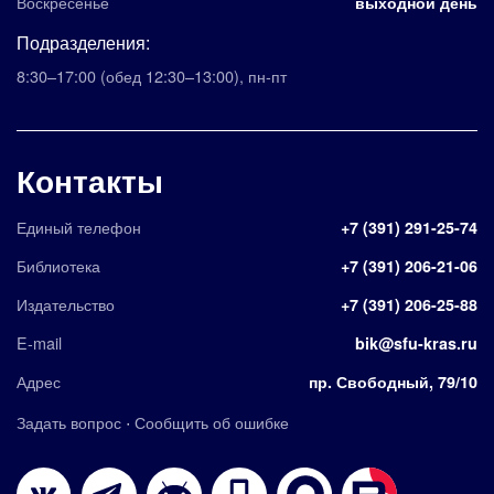
Воскресенье
выходной день
Подразделения:
8:30–17:00
(обед 12:30–13:00)
,
пн-пт
Контакты
Единый телефон
+7 (391) 291-25-74
Библиотека
+7 (391) 206-21-06
Издательство
+7 (391) 206-25-88
E-mail
bik@sfu-kras.ru
Адрес
пр. Свободный, 79/10
·
Задать вопрос
Сообщить об ошибке