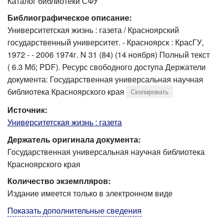
Каталог библиотеки СФУ
Библиографическое описание:
Университетская жизнь : газета / Красноярский
государственный университет. - Красноярск : КрасГУ,
1972 - - 2006 1974г. N 31 (84) (14 ноября) Полный текст
( 6.3 Мб; PDF). Ресурс свободного доступа Держатели
документа: Государственная универсальная научная
библиотека Красноярского края
Скопировать
Источник:
Университетская жизнь : газета
Держатель оригинала документа:
Государственная универсальная научная библиотека
Красноярского края
Количество экземпляров:
Издание имеется только в электронном виде
Показать дополнительные сведения