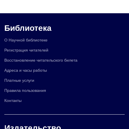
Библиотека
О Научной библиотеке
Регистрация читателей
Восстановление читательского билета
Адреса и часы работы
Платные услуги
Правила пользования
Контакты
Издательство