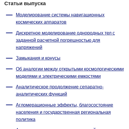
Статьи выпуска
Моделирование системы навигационных
космических аппаратов
Дискретное моделирование однородных тел с
заданной расчетной погрешностью для
напряжений
Замыкания и конусы
Об аналогии между открытыми космологическими
моделями и электрическими емкостями
Аналитическое продолжение сепаратно-
аналитических функций
Агломерационные эффекты, благосостояние
населения и государственная региональная
политика