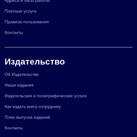
Платные услуги
Правила пользования
Контакты
Издательство
Об Издательстве
Наши издания
Издательские и полиграфические услуги
Как издать книгу сотруднику
План выпуска изданий
Контакты