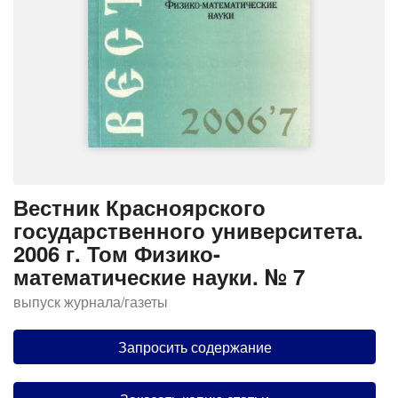
Вестник Красноярского
государственного университета.
2006 г. Том Физико-
математические науки. № 7
выпуск журнала/газеты
Запросить содержание