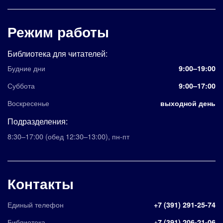
Режим работы
Библиотека для читателей:
Будние дни
9:00–19:00
Суббота
9:00–17:00
Воскресенье
выходной день
Подразделения:
8:30–17:00
(обед 12:30–13:00)
,
пн-пт
Контакты
Единый телефон
+7 (391) 291-25-74
Библиотека
+7 (391) 206-21-06