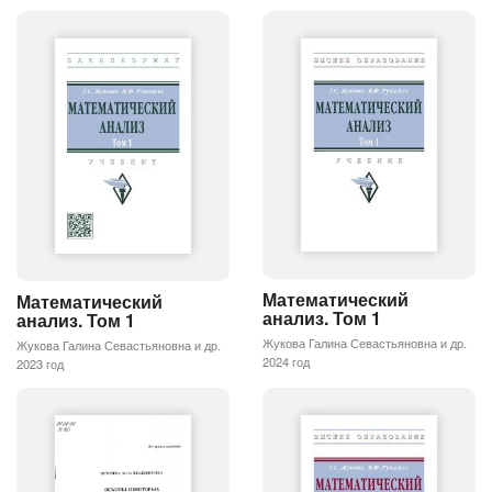
Математический
Математический
анализ. Том 1
анализ. Том 1
Жукова Галина Севастьяновна и др.
Жукова Галина Севастьяновна и др.
2024 год
2023 год