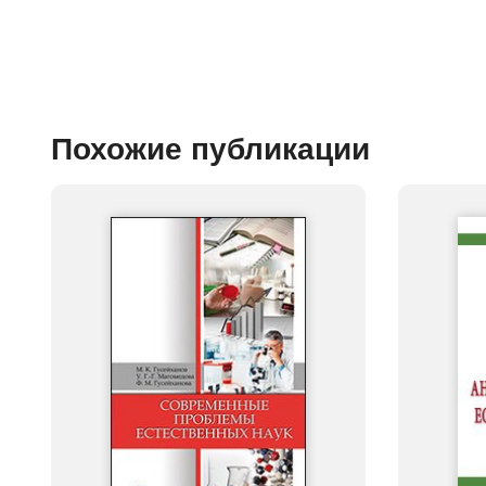
Похожие публикации