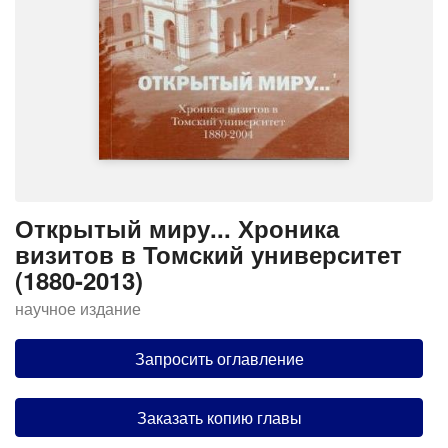
Открытый миру... Хроника
визитов в Томский университет
(1880-2013)
научное издание
Запросить оглавление
Заказать копию главы