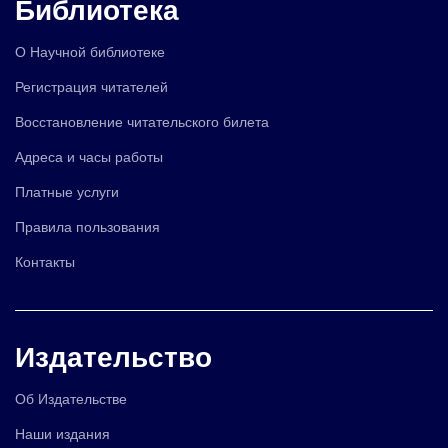
Библиотека
О Научной библиотеке
Регистрация читателей
Восстановление читательского билета
Адреса и часы работы
Платные услуги
Правила пользования
Контакты
Издательство
Об Издательстве
Наши издания