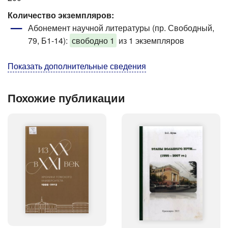
Количество экземпляров:
Абонемент научной литературы (пр. Свободный,
79, Б1-14)
:
свободно 1
из 1 экземпляров
Показать дополнительные сведения
Похожие публикации