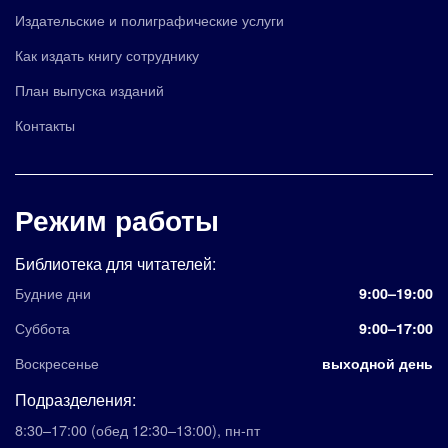
Издательские и полиграфические услуги
Как издать книгу сотруднику
План выпуска изданий
Контакты
Режим работы
Библиотека для читателей:
Будние дни
9:00–19:00
Суббота
9:00–17:00
Воскресенье
выходной день
Подразделения:
8:30–17:00
(обед 12:30–13:00)
,
пн-пт