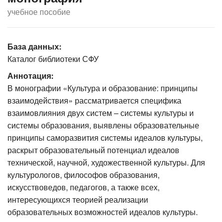
учебное пособие
База данных:
Каталог библиотеки СФУ
Аннотация:
В монографии «Культура и образование: принципы
взаимодействия» рассматривается специфика
взаимовлияния двух систем – системы культуры и
системы образования, выявлены образовательные
принципы саморазвития системы идеалов культуры,
раскрыт образовательный потенциал идеалов
технической, научной, художественной культуры. Для
культурологов, философов образования,
искусствоведов, педагогов, а также всех,
интересующихся теорией реализации
образовательных возможностей идеалов культуры.