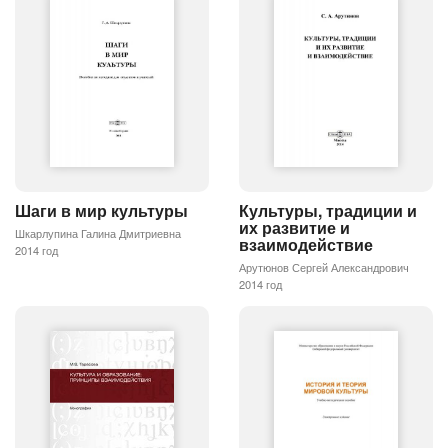
Шаги в мир культуры
Культуры, традиции и
их развитие и
Шкарлупина Галина Дмитриевна
взаимодействие
2014 год
Арутюнов Сергей Александрович
2014 год