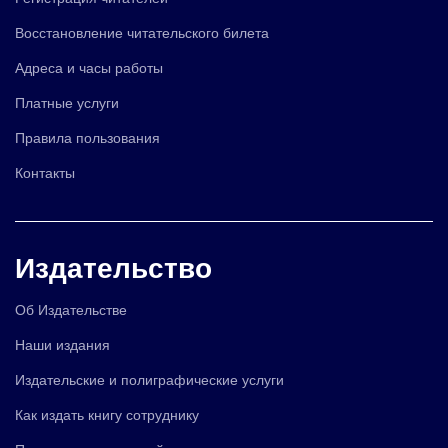
Восстановление читательского билета
Адреса и часы работы
Платные услуги
Правила пользования
Контакты
Издательство
Об Издательстве
Наши издания
Издательские и полиграфические услуги
Как издать книгу сотруднику