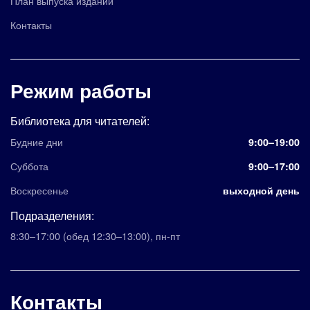
План выпуска изданий
Контакты
Режим работы
Библиотека для читателей:
Будние дни
9:00–19:00
Суббота
9:00–17:00
Воскресенье
выходной день
Подразделения:
8:30–17:00
(обед 12:30–13:00)
,
пн-пт
Контакты