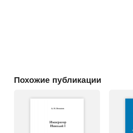
Похожие публикации