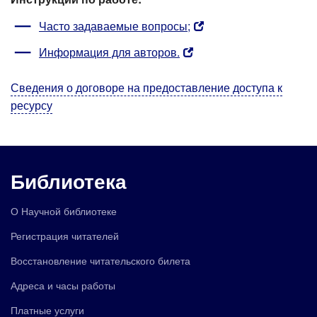
Часто задаваемые вопросы;
Информация для авторов.
Сведения о договоре на предоставление доступа к
ресурсу
Библиотека
О Научной библиотеке
Регистрация читателей
Восстановление читательского билета
Адреса и часы работы
Платные услуги