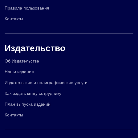
Правила пользования
Контакты
Издательство
Об Издательстве
Наши издания
Издательские и полиграфические услуги
Как издать книгу сотруднику
План выпуска изданий
Контакты