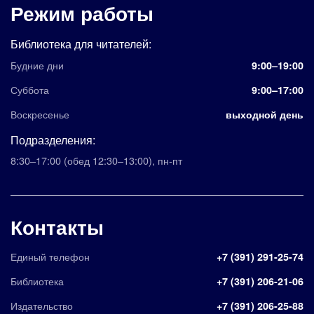
Режим работы
Библиотека для читателей:
Будние дни
9:00–19:00
Суббота
9:00–17:00
Воскресенье
выходной день
Подразделения:
8:30–17:00
(обед 12:30–13:00)
,
пн-пт
Контакты
Единый телефон
+7 (391) 291-25-74
Библиотека
+7 (391) 206-21-06
Издательство
+7 (391) 206-25-88