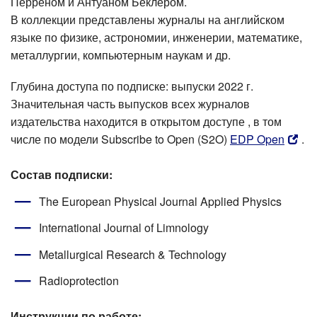
Перреном и Антуаном Беклером.
В коллекции представлены журналы на английском
языке по физике, астрономии, инженерии, математике,
металлургии, компьютерным наукам и др.
Глубина доступа по подписке: выпуски 2022 г.
Значительная часть выпусков всех журналов
издательства находится в открытом доступе , в том
числе по модели Subscribe to Open (S2O)
EDP Open
.
Состав подписки:
The European Physical Journal Applied Physics
International Journal of Limnology
Metallurgical Research & Technology
Radioprotection
Инструкции по работе: