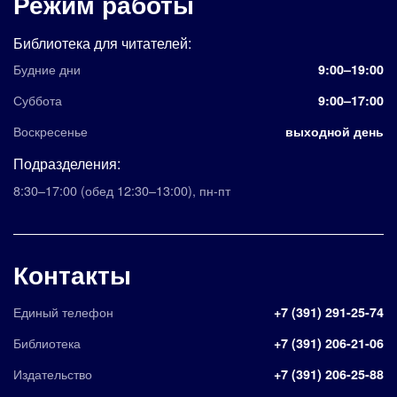
Режим работы
Библиотека для читателей:
Будние дни
9:00–19:00
Суббота
9:00–17:00
Воскресенье
выходной день
Подразделения:
8:30–17:00
(обед 12:30–13:00)
,
пн-пт
Контакты
Единый телефон
+7 (391) 291-25-74
Библиотека
+7 (391) 206-21-06
Издательство
+7 (391) 206-25-88