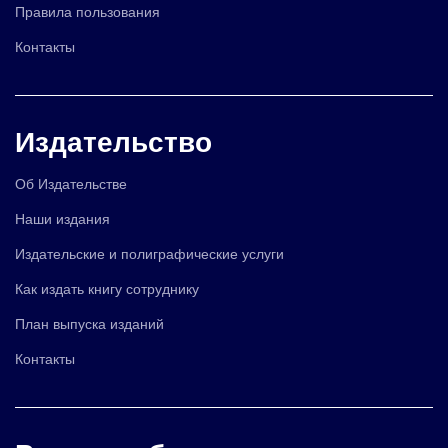
Правила пользования
Контакты
Издательство
Об Издательстве
Наши издания
Издательские и полиграфические услуги
Как издать книгу сотруднику
План выпуска изданий
Контакты