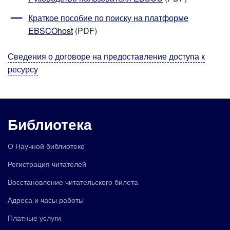
Краткое пособие по поиску на платформе
EBSCOhost
(PDF)
Сведения о договоре на предоставление доступа к
ресурсу
Библиотека
О Научной библиотеке
Регистрация читателей
Восстановление читательского билета
Адреса и часы работы
Платные услуги