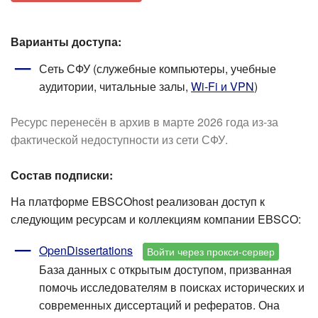
Варианты доступа:
Сеть СФУ (служебные компьютеры, учебные
аудитории, читальные залы,
Wi-Fi и VPN
)
Ресурс перенесён в архив в марте 2026 года из-за
фактической недоступности из сети СФУ.
Состав подписки:
На платформе EBSCOhost реализован доступ к
следующим ресурсам и коллекциям компании EBSCO:
OpenDissertations
Войти через прокси-сервер
База данных с открытым доступом, призванная
помочь исследователям в поисках исторических и
современных диссертаций и рефератов. Она