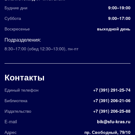
Будние дни
9:00–19:00
Суббота
9:00–17:00
Воскресенье
выходной день
Подразделения:
8:30–17:00
(обед 12:30–13:00)
,
пн-пт
Контакты
Единый телефон
+7 (391) 291-25-74
Библиотека
+7 (391) 206-21-06
Издательство
+7 (391) 206-25-88
E-mail
bik@sfu-kras.ru
Адрес
пр. Свободный, 79/10