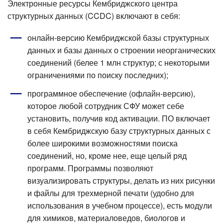
Электронные ресурсы Кембриджского центра
структурных данных (CCDC) включают в себя:
онлайн-версию Кембриджской базы структурных
данных и базы данных о строении неорганических
соединений (белее 1 млн структур; с некоторыми
ограничениями по поиску последних);
программное обеспечение (офлайн-версию),
которое любой сотрудник СФУ может себе
установить, получив код активации. ПО включает
в себя Кембриджскую базу структурных данных с
более широкими возможностями поиска
соединений, но, кроме нее, еще целый ряд
программ. Программы позволяют
визуализировать структуры, делать из них рисунки
и файлы для трехмерной печати (удобно для
использования в учебном процессе), есть модули
для химиков, материаловедов, биологов и