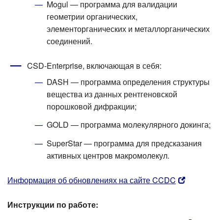
Mogul — программа для валидации
геометрии органических,
элементорганических и металлорганических
соединений.
CSD-Enterprise, включающая в себя:
DASH — программа определения структуры
вещества из данных рентгеновской
порошковой дифракции;
GOLD — программа молекулярного докинга;
SuperStar — программа для предсказания
активных центров макромолекул.
Информация об обновлениях на сайте CCDC
Инструкции по работе: