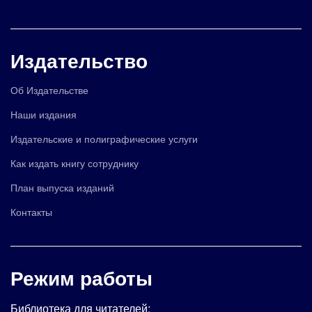
Издательство
Об Издательстве
Наши издания
Издательские и полиграфические услуги
Как издать книгу сотруднику
План выпуска изданий
Контакты
Режим работы
Библиотека для читателей: