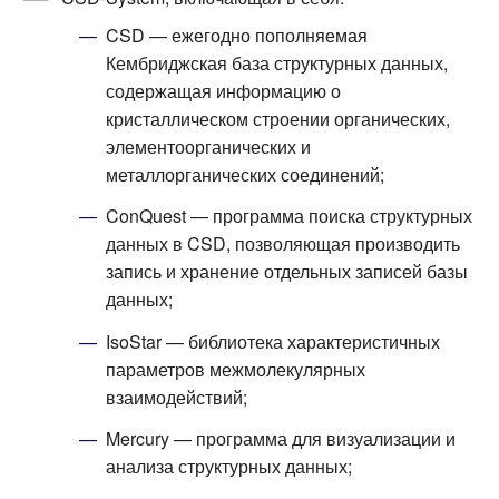
CSD — ежегодно пополняемая
Кембриджская база структурных данных,
содержащая информацию о
кристаллическом строении органических,
элементоорганических и
металлорганических соединений;
ConQuest — программа поиска структурных
данных в CSD, позволяющая производить
запись и хранение отдельных записей базы
данных;
IsoStar — библиотека характеристичных
параметров межмолекулярных
взаимодействий;
Mercury — программа для визуализации и
анализа структурных данных;