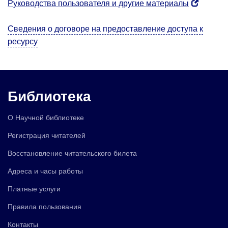
Руководства пользователя и другие материалы
Сведения о договоре на предоставление доступа к
ресурсу
Библиотека
О Научной библиотеке
Регистрация читателей
Восстановление читательского билета
Адреса и часы работы
Платные услуги
Правила пользования
Контакты