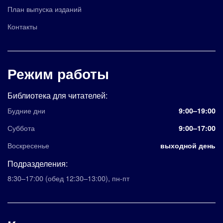
План выпуска изданий
Контакты
Режим работы
Библиотека для читателей:
Будние дни
9:00–19:00
Суббота
9:00–17:00
Воскресенье
выходной день
Подразделения:
8:30–17:00
(обед 12:30–13:00)
,
пн-пт