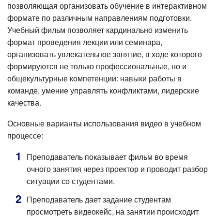
позволяющая организовать обучение в интерактивном
формате по различным направлениям подготовки.
Учебный фильм позволяет кардинально изменить
формат проведения лекции или семинара,
организовать увлекательное занятие, в ходе которого
формируются не только профессиональные, но и
общекультурные компетенции: навыки работы в
команде, умение управлять конфликтами, лидерские
качества.
Основные варианты использования видео в учебном
процессе:
Преподаватель показывает фильм во время
очного занятия через проектор и проводит разбор
ситуации со студентами.
Преподаватель дает задание студентам
просмотреть видеокейс, на занятии происходит