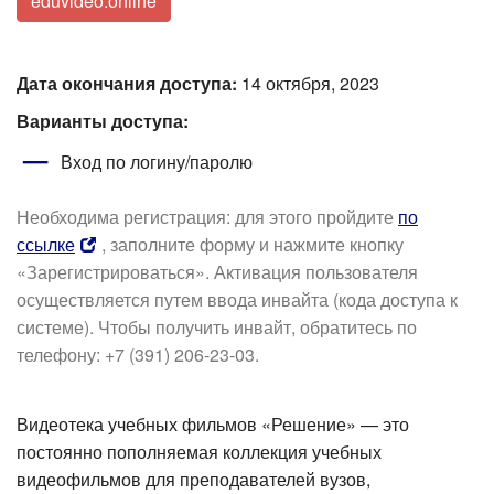
eduvideo.online
Дата окончания доступа:
14 октября, 2023
Варианты доступа:
Вход по логину/паролю
Необходима регистрация: для этого пройдите
по
ссылке
, заполните форму и нажмите кнопку
«Зарегистрироваться». Активация пользователя
осуществляется путем ввода инвайта (кода доступа к
системе). Чтобы получить инвайт, обратитесь по
телефону: +7 (391) 206-23-03.
Видеотека учебных фильмов «Решение» — это
постоянно пополняемая коллекция учебных
видеофильмов для преподавателей вузов,