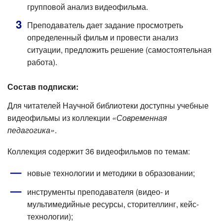
групповой анализ видеофильма.
Преподаватель дает задание просмотреть
определенный фильм и провести анализ
ситуации, предложить решение (самостоятельная
работа).
Состав подписки:
Для читателей Научной библиотеки доступны учебные
видеофильмы из коллекции
«Современная
педагогика»
.
Коллекция содержит 36 видеофильмов по темам:
новые технологии и методики в образовании;
инструменты преподавателя (видео- и
мультимедийные ресурсы, сторителлинг, кейс-
технологии);