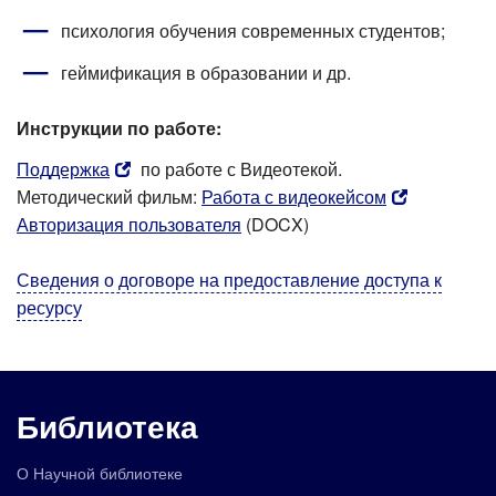
психология обучения современных студентов;
геймификация в образовании и др.
Инструкции по работе:
Поддержка
по работе с Видеотекой.
Методический фильм:
Работа с видеокейсом
Авторизация пользователя
(DOCX)
Сведения о договоре на предоставление доступа к
ресурсу
Библиотека
О Научной библиотеке