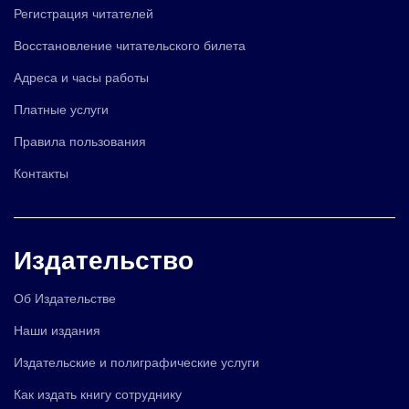
Регистрация читателей
Восстановление читательского билета
Адреса и часы работы
Платные услуги
Правила пользования
Контакты
Издательство
Об Издательстве
Наши издания
Издательские и полиграфические услуги
Как издать книгу сотруднику