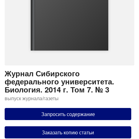
Журнал Сибирского
федерального университета.
Биология. 2014 г. Том 7. № 3
выпуск журнала/газеты
Запросить содержание
Заказать копию статьи