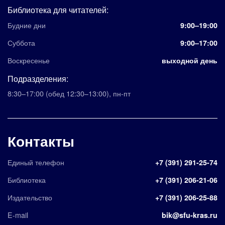
Библиотека для читателей:
Будние дни
9:00–19:00
Суббота
9:00–17:00
Воскресенье
выходной день
Подразделения:
8:30–17:00
(обед 12:30–13:00)
,
пн-пт
Контакты
Единый телефон
+7 (391) 291-25-74
Библиотека
+7 (391) 206-21-06
Издательство
+7 (391) 206-25-88
E-mail
bik@sfu-kras.ru