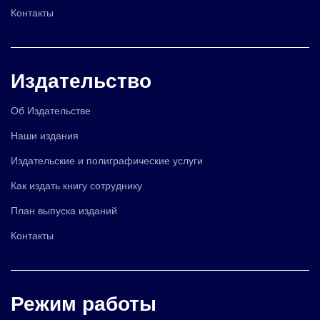
Контакты
Издательство
Об Издательстве
Наши издания
Издательские и полиграфические услуги
Как издать книгу сотруднику
План выпуска изданий
Контакты
Режим работы