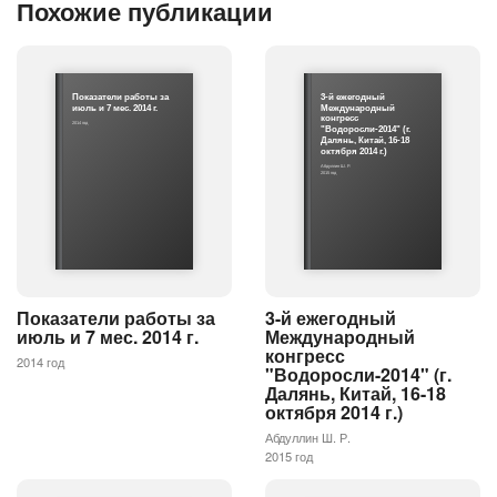
Похожие публикации
Показатели работы за
3-й ежегодный
июль и 7 мес. 2014 г.
Международный
конгресс
2014 год
"Водоросли-2014" (г.
Далянь, Китай, 16-18
октября 2014 г.)
Абдуллин Ш. Р.
2015 год
Показатели работы за
3-й ежегодный
июль и 7 мес. 2014 г.
Международный
конгресс
2014 год
"Водоросли-2014" (г.
Далянь, Китай, 16-18
октября 2014 г.)
Абдуллин Ш. Р.
2015 год