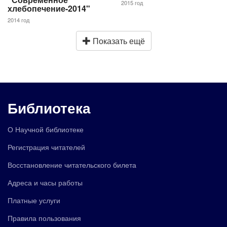
2015 год
хлебопечение-2014"
2014 год
Показать ещё
Библиотека
О Научной библиотеке
Регистрация читателей
Восстановление читательского билета
Адреса и часы работы
Платные услуги
Правила пользования