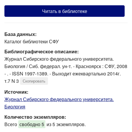
Читать в библиотеке
База данных:
Каталог библиотеки СФУ
Библиографическое описание:
Журнал Сибирского федерального университета.
Биология / Сиб. федерал. ун-т. - Красноярск : СФУ, 2008
- . - ISSN 1997-1389. - Выходит ежеквартально 2014г.
т.7 N 3
Скопировать
Источник:
Журнал Сибирского федерального университета.
Биология
Количество экземпляров:
Всего
свободно 5
из 5 экземпляров.