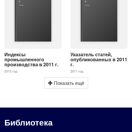
г.
г.
2012 год
2011 год
Индексы
Указатель статей,
промышленного
опубликованных в 2011
производства в 2011 г.
г.
2012 год
2011 год
Показать ещё
Библиотека