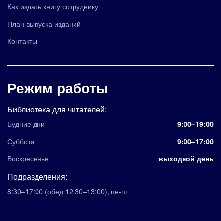
Как издать книгу сотруднику
План выпуска изданий
Контакты
Режим работы
Библиотека для читателей:
Будние дни
9:00–19:00
Суббота
9:00–17:00
Воскресенье
выходной день
Подразделения:
8:30–17:00
(обед 12:30–13:00)
,
пн-пт