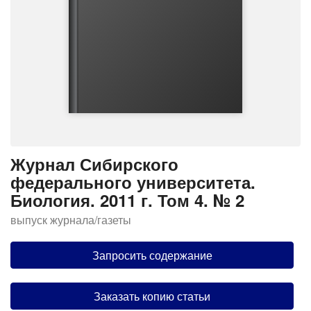
Журнал Сибирского
федерального университета.
Биология. 2011 г. Том 4. № 2
выпуск журнала/газеты
Запросить содержание
Заказать копию статьи