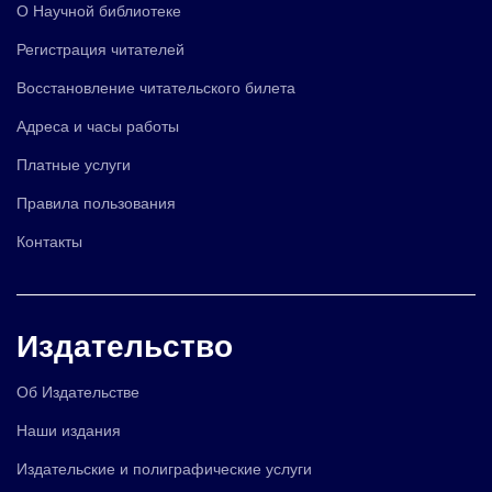
О Научной библиотеке
Регистрация читателей
Восстановление читательского билета
Адреса и часы работы
Платные услуги
Правила пользования
Контакты
Издательство
Об Издательстве
Наши издания
Издательские и полиграфические услуги