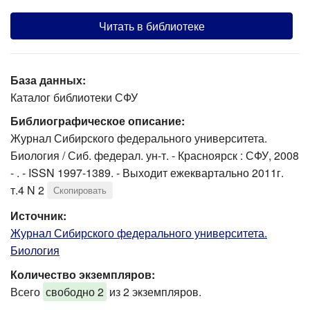
Читать в библиотеке
База данных:
Каталог библиотеки СФУ
Библиографическое описание:
Журнал Сибирского федерального университета.
Биология / Сиб. федерал. ун-т. - Красноярск : СФУ, 2008
- . - ISSN 1997-1389. - Выходит ежеквартально 2011г.
т.4 N 2
Скопировать
Источник:
Журнал Сибирского федерального университета.
Биология
Количество экземпляров:
Всего
свободно 2
из 2 экземпляров.