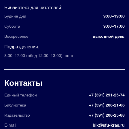
Библиотека для читателей:
Будние дни
9:00–19:00
Суббота
9:00–17:00
Воскресенье
выходной день
Подразделения:
8:30–17:00
(обед 12:30–13:00)
,
пн-пт
Контакты
Единый телефон
+7 (391) 291-25-74
Библиотека
+7 (391) 206-21-06
Издательство
+7 (391) 206-25-88
E-mail
bik@sfu-kras.ru