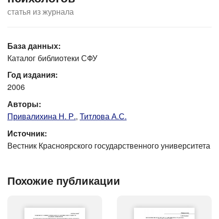
статья из журнала
База данных:
Каталог библиотеки СФУ
Год издания:
2006
Авторы:
Привалихина Н. Р.
,
Титлова А.С.
Источник:
Вестник Красноярского государственного университета
Похожие публикации