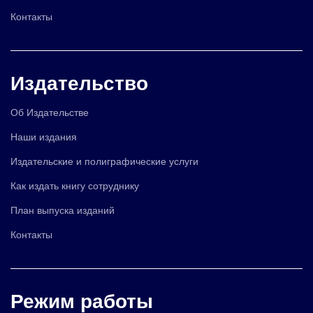
Контакты
Издательство
Об Издательстве
Наши издания
Издательские и полиграфические услуги
Как издать книгу сотруднику
План выпуска изданий
Контакты
Режим работы